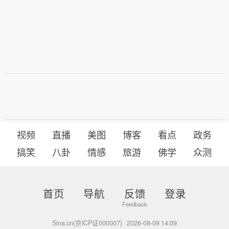
视频
直播
美图
博客
看点
政务
搞笑
八卦
情感
旅游
佛学
众测
首页
导航
反馈
登录
Sina.cn(京ICP证000007)
2026-08-09 14:09