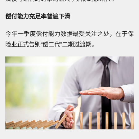
偿付能力充足率普遍下滑
今年一季度偿付能力数据最受关注之处，在于保
险业正式告别“偿二代”二期过渡期。