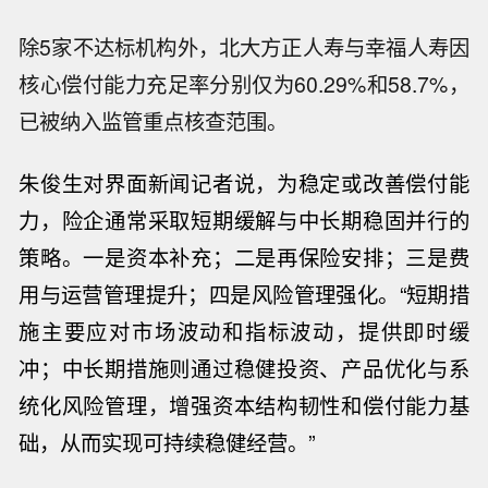
除5家不达标机构外，北大方正人寿与幸福人寿因
核心偿付能力充足率分别仅为60.29%和58.7%，
已被纳入监管重点核查范围。
朱俊生对界面新闻记者说，为稳定或改善偿付能
力，险企通常采取短期缓解与中长期稳固并行的
策略。一是资本补充；二是再保险安排；
三是费
用与运营管理提升；四是风险管理强化。“短期措
施主要应对市场波动和指标波动，提供即时缓
冲；中长期措施则通过稳健投资、产品优化与系
统化风险管理，增强资本结构韧性和偿付能力基
础，从而实现可持续稳健经营。”