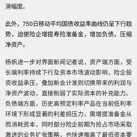
滑幅度。
此外，750日移动平均国债收益率曲线仍呈下行趋
势，迫使险企增提寿险准备金，增加负债，压缩
净资产
。
杨帆进一步对界面新闻记者说，资产端方面，受
长端利率持续下行及资本市场波动影响，险企投
资收益承压，叠加新会计准则切换带来的利润与
净资产波动，直接削弱了实际资本的补充能力。
负债端方面，历史高预定利率产品在当前低利率
环境下形成显著的利差损压力，需增提准备金从
而消耗资本，同时部分险企前期为抢占市场采取
激进的业务扩张策略，也快速推高了最低资本要