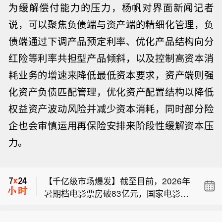
为缓解偿付能力的压力，杨帆对界面新闻记者
说，可以聚焦负债端与
资产端的精细化管理，负
债端通过下调产品预定利率、优化产品结构向分
红险等利率共担型产品倾斜，以及控制高资本消
耗业务的增速来降低最低资本要求，资产端则强
化资产负债匹配管理，优化资产配置结构以降低
权益资产波动风险并减少资本消耗，同时部分险
【千亿级市场爆发】截至目前，2026年
暑期档电影票房破83亿元，国家电影局
企也会审慎运用再保险安排来阶段性缓解资本压
中国铁路：暑运启动以来，中国铁路广
数据显示，每1元票房能带动15.77元相
力。
州局集团有限公司累计发送旅客超6800
关产业产值。据测算今年以来电影全产
【伊朗总统说必须摆脱非战非和局面】
万人次。
业链产值已超过3700亿元。（央视新
当地时间8月8日，伊朗总统佩泽希齐扬
闻）
【千亿级市场爆发】截至目前，2026年
在德黑兰举行的新闻发布会上表示，针
暑期档电影票房破83亿元，国家电影局
对美国的违约情况，应该成立一个专门
中国铁路：暑运启动以来，中国铁路广
数据显示，每1元票房能带动15.77元相
团队来处理违约问题，而不是诉诸武
州局集团有限公司累计发送旅客超6800
关产业产值。据测算今年以来电影全产
力。他指出，与其干坐着空想，不如仔