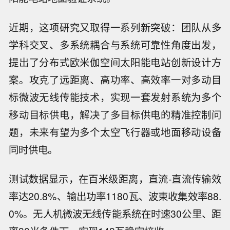
近期，这项研究又取得一系列新突破：团队从多
学科交叉、多系统耦合与系统可靠性角度出发，
提出了分布式欧米伽空间太阳能电站创新设计方
案。攻克了远距离、高功率、高效率一对多动目
标微波无线传能技术，实现一套发射系统为多个
移动目标供电，解决了多目标供电的精准控制问
题，未来有望为多个太空飞行器或地面移动设备
同时供电。
测试数据显示，在百米级距离，直流-直流传输效
率达20.8%、输出功率1180瓦、波束收集效率88.
0%。无人机微波无线传能系统在时速30公里、距