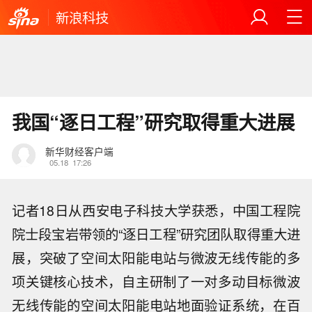
新浪科技
我国“逐日工程”研究取得重大进展
新华财经客户端
05.18
17:26
记者18日从西安电子科技大学获悉，中国工程院
院士段宝岩带领的“逐日工程”研究团队取得重大进
展，突破了空间太阳能电站与微波无线传能的多
项关键核心技术，自主研制了一对多动目标微波
无线传能的空间太阳能电站地面验证系统，在百