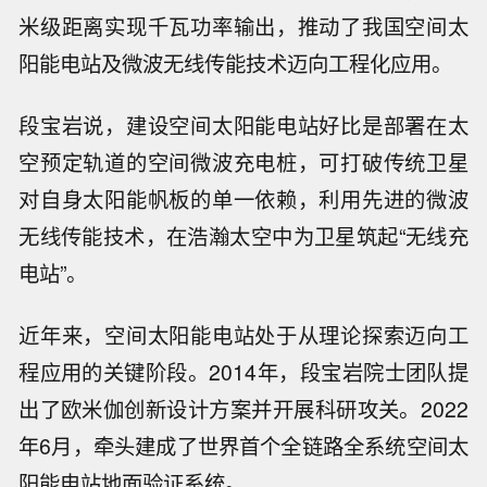
米级距离实现千瓦功率输出，推动了我国空间太
阳能电站及微波无线传能技术迈向工程化应用。
段宝岩说，建设空间太阳能电站好比是部署在太
空预定轨道的空间微波充电桩，可打破传统卫星
对自身太阳能帆板的单一依赖，利用先进的微波
无线传能技术，在浩瀚太空中为卫星筑起“无线充
电站”。
近年来，空间太阳能电站处于从理论探索迈向工
程应用的关键阶段。2014年，段宝岩院士团队提
出了欧米伽创新设计方案并开展科研攻关。2022
年6月，牵头建成了世界首个全链路全系统空间太
阳能电站地面验证系统。