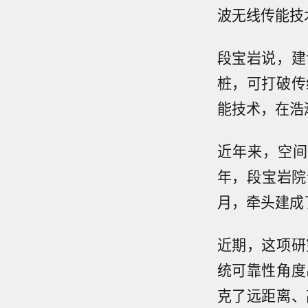
波无线传能技
段宝岩说，建
桩，可打破传
能技术，在浩
近年来，空间
年，段宝岩院
月，牵头建成
近期，这项研
统可靠性角度
克了远距离、