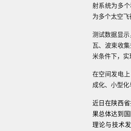
射系统为多个
为多个太空飞
测试数据显示，
瓦、波束收集
米条件下，实
在空间发电上
成化、小型化
近日在陕西省
果总体达到国
理论与技术