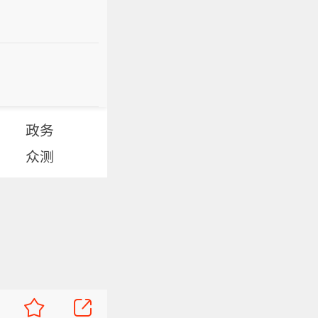
政务
众测