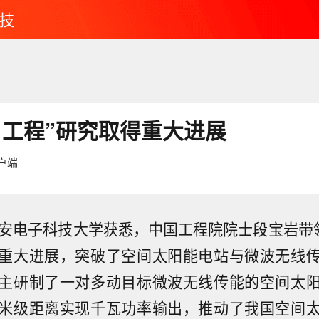
技
日工程”研究取得重大进展
户端
西安电子科技大学获悉，中国工程院院士段宝岩带领
重大进展，突破了空间太阳能电站与微波无线
主研制了一对多动目标微波无线传能的空间太
米级距离实现千瓦功率输出，推动了我国空间