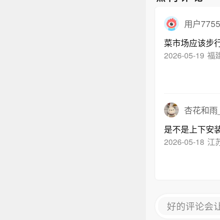
用户7755
2026-05-19
福
杏花和雨
是不是上下安
2026-05-18
江
好的评论会