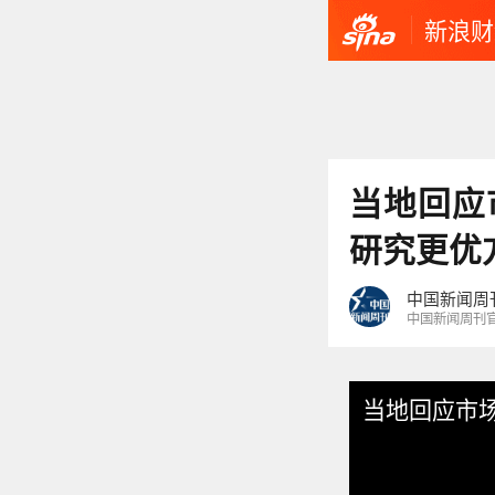
新浪财
当地回应
研究更优
中国新闻周
中国新闻周刊
当地回应市