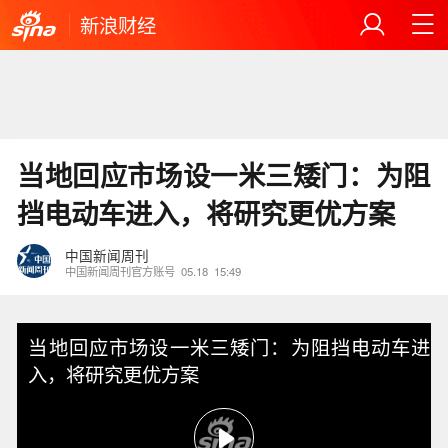
新浪财经
当地回应市场设一米三矮门：为阻
挡电动车进入，将研究更优方案
中国新闻周刊
中国新闻周刊官方账号
05.18
15:49
当地回应市场设一米三矮门：为阻挡电动车进
入，将研究更优方案