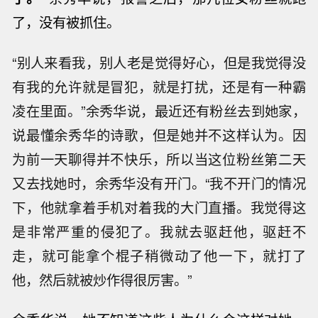
了，没有被抓住。
“别人来看我，别人老是觉得好心，但是我觉得没
有我的允许就是冒犯，就是打扰，还是有一种霸
凌在里面。”余秀华说，最近还有粉丝去到她家，
说最懂余秀华的诗歌，但是她并不这样认为。因
为前一天聊得并不快乐，所以当这位粉丝第二天
又去找她时，余秀华没有开门。“我不开门的情况
下，他就拿着手机对着我的大门直播。我觉得这
是非常严重的侵犯了。我就去驱赶他，驱赶不
走，就可能拿个棍子稍微动了他一下，就打了
他，然后就被炒作得很厉害。”