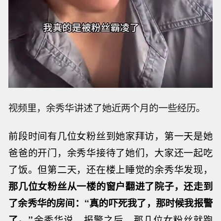
视频里，余秀华讲述了她近两个月的一些经历。
前段时间有几位女粉丝到她家拜访，第一天是她
爸爸的开门，余秀华接待了她们，大家还一起吃
了饭。但第二天，还在楼上睡觉的余秀华发现，
那几位女粉丝从一楼的窗户翻进了院子，还走到
了余秀华的房间：“真的吓死我了，那时候我报警
了。”
余秀华说，报警之后，那几位女粉丝就跑