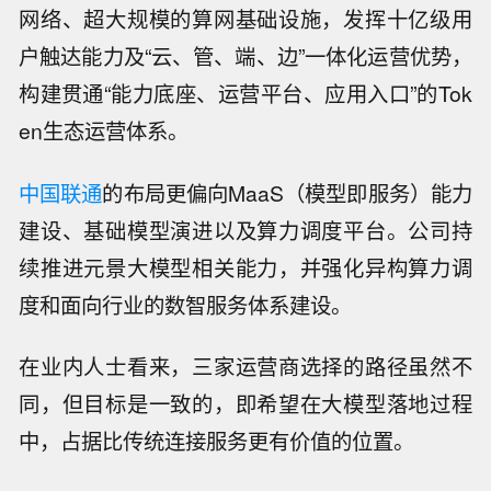
网络、超大规模的算网基础设施，发挥十亿级用
户触达能力及“云、管、端、边”一体化运营优势，
构建贯通“能力底座、运营平台、应用入口”的Tok
en生态运营体系。
中国联通
的布局更偏向MaaS（模型即服务）能力
建设、基础模型演进以及算力调度平台。公司持
续推进元景大模型相关能力，并强化异构算力调
度和面向行业的数智服务体系建设。
在业内人士看来，三家运营商选择的路径虽然不
同，但目标是一致的，即希望在大模型落地过程
中，占据比传统连接服务更有价值的位置。