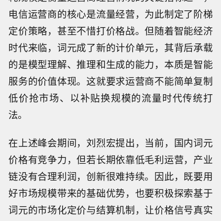
电信运营商的核心是流量经营，为此制定了阶梯
定价策略，甚至不惜打价格战。但随着智能经济
时代来临，词元成了新的计价单元，其背后承载
的是模型理解、推理和生成的能力，本质是智能
服务的价值体现。这就要求运营商不能简单复制
低价抢市场、以补贴换规模的流量时代传统打
法。
在上述峰会期间，刘烈宏提出，当前，国内词元
价格有竞争力，但若长期依靠低毛利运营，产业
链没有合理利润，创新很难持续。因此，既要用
好市场规模带来的基础优势，也要积极探索基于
词元的市场化定价与结算机制，让价格信号真实