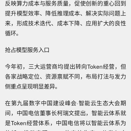
反映算力成本与服务质量，促使创新的重心回到
提升模型效率、降低推理成本、解决实际问题上
来，形成技术迭代、成本下降、应用扩大的良性
循环。
抢占模型服务入口
今年初，三大运营商均提出转向Token经营，但
各家战略定位、资源禀赋不同，布局打法与发力
侧重点呈现明显差异。
在第九届数字中国建设峰会·智能云生态大会期
间，中国电信董事长柯瑞文提出，智能云体系就
是Token经营体系，中国电信将以智能云体系为