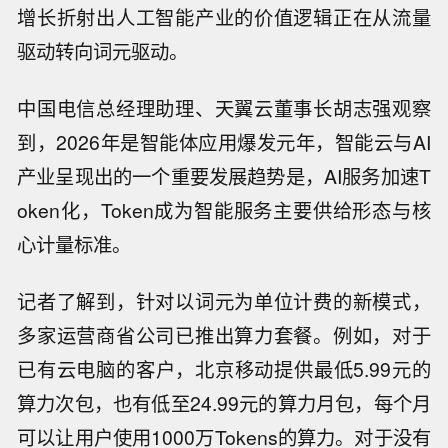
增长折射出人工智能产业的价值逻辑正在从流量
驱动转向词元驱动。
中国电信总经理助理、天翼云董事长胡志强观察
到，2026年是智能体应用爆发元年，智能云与AI
产业呈现出的一个重要发展趋势是，AI服务加速T
oken化，Token成为智能服务主要供给形态与核
心计量标准。
记者了解到，针对以词元为单位计费的新模式，
多家运营商省公司已推出算力套餐。例如，对于
已有云电脑的客户，北京移动提供最低5.99元的
算力次包，也有低至24.99元的算力月包，每个月
可以让用户使用1000万Tokens的算力。对于没有