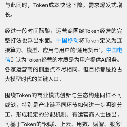
与此同时，Token成本快速下降，需求爆发式增
长。
经过一段时间酝酿，运营商围绕Token经营的完
整打法也浮出水面。
中国移动
将Token定义为连
接算力、模型、应用与用户的“通用货币”，
中国电
信
则认为Token经营的本质是为用户提供AI服务。
各家运营商的侧重点不尽相同，但目标都是抢占
大模型时代的关键入口。
围绕Token的商业模式创新与生态构建同样不可
或缺，特别是产业链不同环节如何进一步明确分
工，形成稳定的分配机制。有运营商人士提出，
可基于Token的“网联、上云、用数、赋智、服务”