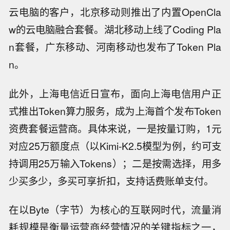
云电脑的客户，北京移动则推出了内置OpenCla
w的云电脑融合套餐。湖北移动上线了Coding Pla
n套餐，广东移动、河南移动也发布了Token Pla
n。
此外，上海电信近日宣布，面向上海电信用户正
式推出Token算力服务，成为上海首个发布Token
资费套餐运营商。具体来说，一是按量订购，1元
对应25万额度点（以Kimi-K2.5模型为例，约可支
持调用25万输入Tokens）；二是按需选择，用多
少买多少，多买可享折扣，支持话费账单支付。
在以Byte（字节）为核心的互联网时代，流量消
耗规模是衡量运营商经营情况的关键指标之一，