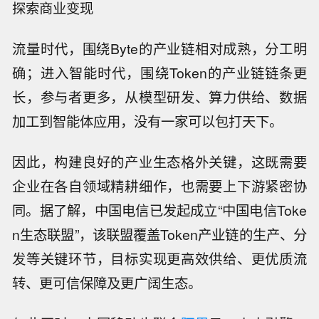
探索商业变现
流量时代，围绕Byte的产业链相对成熟，分工明
确；进入智能时代，围绕Token的产业链链条更
长，参与者更多，从模型研发、算力供给、数据
加工到智能体应用，没有一家可以包打天下。
因此，构建良好的产业生态格外关键，这既需要
企业在各自领域精耕细作，也需要上下游紧密协
同。据了解，中国电信已发起成立“中国电信Toke
n生态联盟”，该联盟覆盖Token产业链的生产、分
发等关键环节，目标实现更高效供给、更优质流
转、更可信保障及更广阔生态。