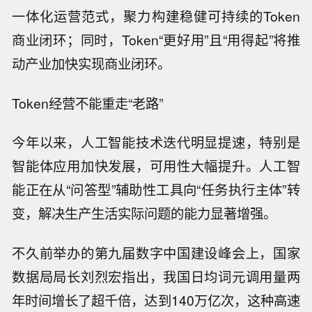
一体化运营范式，聚力构建稳健可持续的Token
商业闭环；同时，Token“更好用”且“用得起”将推
动产业加快实现商业闭环。
Token经营不能重走“老路”
今年以来，人工智能技术迭代明显提速，特别是
智能体应用加快发展，可用性大幅提升。人工智
能正在从“问答型”辅助性工具向“任务执行主体”转
变，解决生产生活实际问题的能力显著增强。
不久前举办的第九届数字中国建设峰会上，国家
数据局局长刘烈宏指出，我国日均词元调用量两
年时间增长了超千倍，达到140万亿次，这种高速