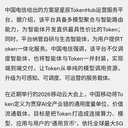
中国电信给出的方案是星辰TokenHub运营服务平
台，据介绍，该平台具备多模型聚合与智能路由
能力，为智能体开发直供最具性价比的Token；
同时，平台纳管自研与生态智能体，为用户提供T
oken一体化服务。中国电信强调，该平台不仅调
度智能体，也将智能体与Token一并封装，实现
端到端交付，让Token从单纯的模型调用资源，
升级为可感知、可调度、可运营的服务载体。
在近期举行的2026移动云大会上，中国移动将To
ken定义为贯穿AI全产业链的通用度量单位、价值
流通载体，目标是把Token打造成连接算力、模
型、应用与用户的“通用货币”，依托全球最大5G