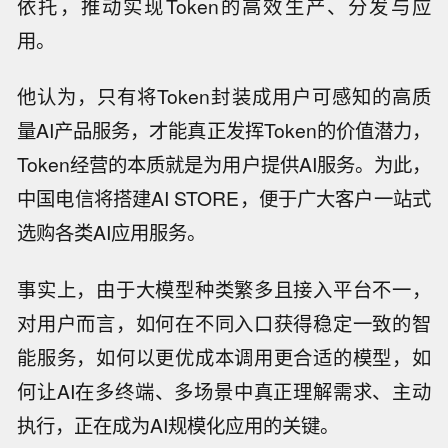
依托，推动实现Token的高效生产、分发与应
用。
他认为，只有将Token封装成用户可感知的高质
量AI产品服务，才能真正发挥Token的价值潜力，
Token经营的本质就是为用户提供AI服务。为此，
中国电信将搭建AI STORE，便于广大客户一站式
选购各类AI应用服务。
事实上，由于大模型种类繁多且接入平台不一，
对用户而言，如何在不同入口获得稳定一致的智
能服务，如何以更优成本调用更合适的模型，如
何让AI在多终端、多场景中真正理解需求、主动
执行，正在成为AI规模化应用的关键。