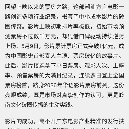
回望上映以来的票房之路，这部潮汕方言电影一
路创造多项行业纪录，书写了中小成本影片的破
圈传奇。影片上映初期排片率极低，初始市场预
测票房不过数千万元，却凭借口碑驱动持续逆势
上扬。5月9日，影片累计票房正式突破1亿元，成
为中国影史首部素人主演、票房破亿的故事片。
此后，影片接连拿下单日票房、观影人次、上座
率、预售票房的大满贯纪录，连续多日登上全国
票房榜首，跻身2026年华语影片票房前列。这份
亮眼成绩，既是市场对真挚创作的认可，更是岭
南文化破圈传播的生动实践。
影片的成功，离不开广东电影产业精准的发行扶