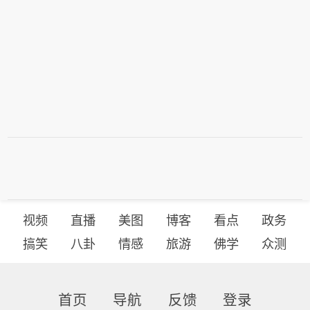
视频
直播
美图
博客
看点
政务
搞笑
八卦
情感
旅游
佛学
众测
首页
导航
反馈
登录