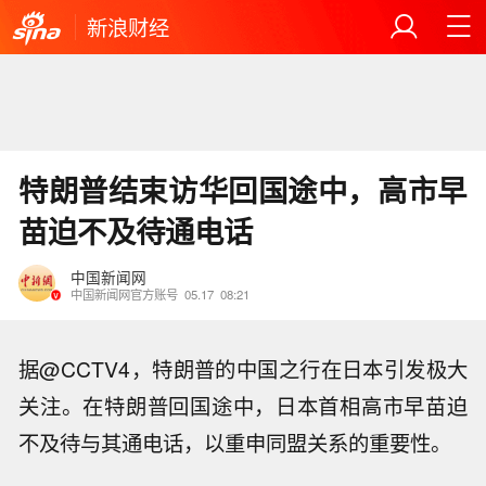
新浪财经
特朗普结束访华回国途中，高市早
苗迫不及待通电话
中国新闻网
中国新闻网官方账号
05.17
08:21
据@CCTV4，特朗普的中国之行在日本引发极大
关注。在特朗普回国途中，日本首相高市早苗迫
不及待与其通电话，以重申同盟关系的重要性。