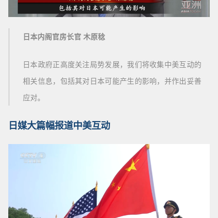
日本内阁官房长官 木原稔
日本政府正高度关注局势发展，我们将收集中美互动的
相关信息，包括其对日本可能产生的影响，并作出妥善
应对。
日媒大篇幅报道中美互动