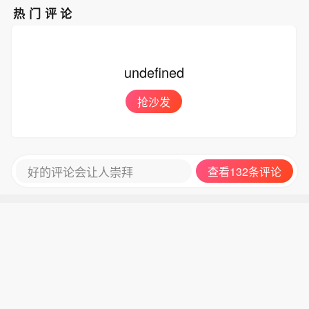
热门评论
undefined
抢沙发
好的评论会让人崇拜
查看132条评论