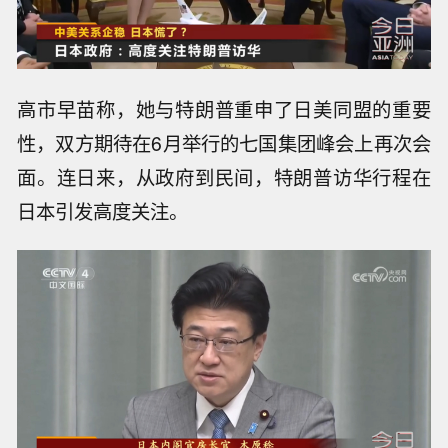
高市早苗称，她与特朗普重申了日美同盟的重要
性，双方期待在6月举行的七国集团峰会上再次会
面。连日来，从政府到民间，特朗普访华行程在
日本引发高度关注。