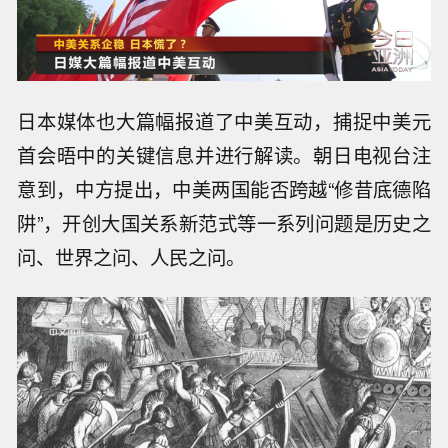
日本媒体也大篇幅报道了中美互动，捕捉中美元
首会晤中的关键信息并进行解读。朝日电视台注
意到，中方提出，中美两国能否跨越“修昔底德陷
阱”，开创大国关系新范式等一系列问题是历史之
问、世界之问、人民之问。