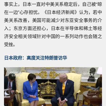
事实上，日本一直对中美关系稳定后，自己被“晾
在一边”心存担忧。《日本经济新闻》认为，若中
美关系改善，美国可能减少对东亚安全事务的介
入；东京方面还担心，日本在半导体和稀土等经
济安全相关领域针对中国的一系列动作也会随之
受挫。
日本政府：高度关注特朗普访华