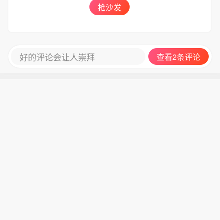
抢沙发
好的评论会让人崇拜
查看2条评论