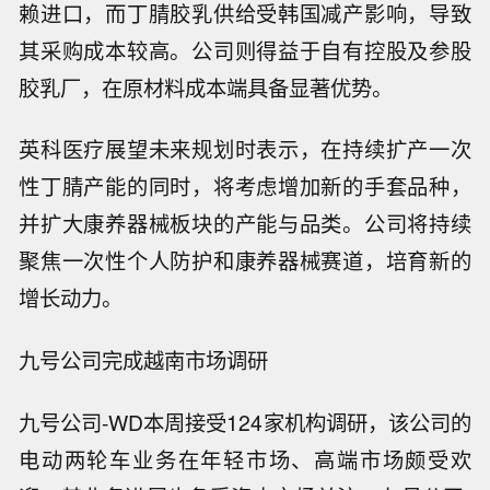
赖进口，而丁腈胶乳供给受韩国减产影响，导致
其采购成本较高。公司则得益于自有控股及参股
胶乳厂，在原材料成本端具备显著优势。
英科医疗展望未来规划时表示，在持续扩产一次
性丁腈产能的同时，将考虑增加新的手套品种，
并扩大康养器械板块的产能与品类。公司将持续
聚焦一次性个人防护和康养器械赛道，培育新的
增长动力。
九号公司完成越南市场调研
九号公司-WD本周接受124家机构调研，该公司的
电动两轮车业务在年轻市场、高端市场颇受欢