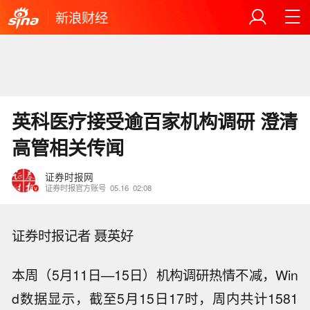
新浪财经
英科医疗接受逾百家机构调研 澄清
高管相关传闻
证券时报网
证券时报官方账号
05.16
02:08
证券时报记者 聂英好
本周（5月11日—15日）机构调研热情不减，Win
d数据显示，截至5月15日17时，周内共计1581