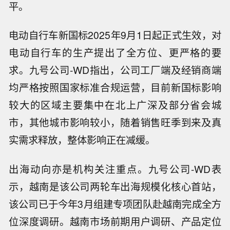
平。
电动自行车新国标2025年9月1日起正式生效，对
电动自行车的生产提出了全方位、更严格的要
求。九号公司-WD指出，公司工厂端及经销商端
均严格按照国家标准合规运营，目前新国标影响
较大的区域主要集中在北上广深及部分省会城
市，其他城市影响较小，随着销售旺季到来及真
实需求释放，整体影响正在减缓。
出海动向亦是机构关注重点。九号公司-WD表
示，越南是该公司两轮车出海规模化核心首站，
该公司已于今年3月组建专项团队赴越南完成全方
位深度调研。越南市场前期用户调研、产品定位