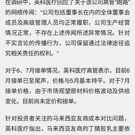
在调研中，英科医疗回应了关于该公司高管“跑路”
的网络传闻：“公司包括董事长在内的全体董事会
成员及高级管理人员均正常履职，公司生产经营
情况正常，不存在上述传闻所述异常情况。针对
不实言论的传播行为，公司保留通过法律途径追
究相关责任的权利。”
对于6、7月接单情况，英科医疗高管表示，目前6
月接单已至尾声，价格与5月基本持平。对于7月
接单价格，由于市场观望原材料价格波动及供给
变化，目前尚未定价和接单。
针对投资者关注的马来西亚友商成本对比问题，
英科医疗指出，马来西亚友商的丁腈胶乳主要依