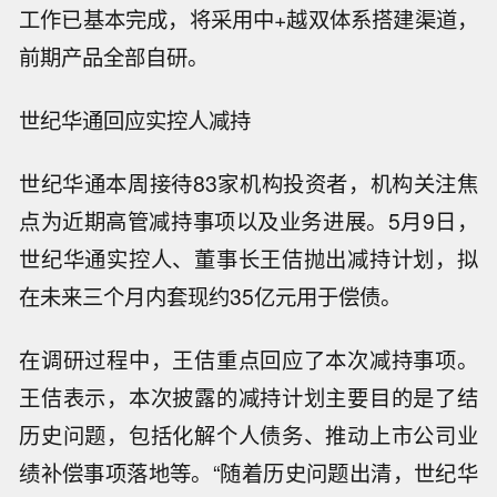
工作已基本完成，将采用中+越双体系搭建渠道，
前期产品全部自研。
世纪华通回应实控人减持
世纪华通本周接待83家机构投资者，机构关注焦
点为近期高管减持事项以及业务进展。5月9日，
世纪华通实控人、董事长王佶抛出减持计划，拟
在未来三个月内套现约35亿元用于偿债。
在调研过程中，王佶重点回应了本次减持事项。
王佶表示，本次披露的减持计划主要目的是了结
历史问题，包括化解个人债务、推动上市公司业
绩补偿事项落地等。“随着历史问题出清，世纪华