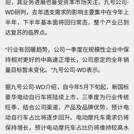
迎，其业务进展也备受资本市场关注。九号公司-
WD研判，去年透支需求的影响主要集中在今年上
半年，下半年基本面将回归常态，整个产业已到
达复苏的临界点。
“行业有回暖趋势，公司一季度在规模性企业中保
持相对更好的中高速正增长，公司原定的全年销
量目标暂未变化。”九号公司-WD表示。
据九号公司-WD介绍，自今年5月下旬起，新国标
豪华电动自行车将陆续上市，三季度为行业传统
旺季，结合公司渠道、产品及品牌优势，预计电
动自行车占比将逐步回升。电动摩托车需求仍将
保持增长，预计电动摩托车占比仍将维持较高水