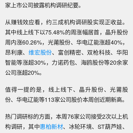
家上市公司披露机构调研纪要。
从赚钱效应看，约三成机构调研股实现正收益。
其中线上线下以75.48%的周涨幅居首，晶升股份
周内涨60.26%，光莆股份、华电辽能涨超40%，
昂利康、
维宏股份
、富创精密、双枪科技、华阳
智能等涨超30%，力诺药包、海鸥股份等20余家
公司涨超20%。
值得一提的是，线上线下、晶升股份、光莆股
份、华电辽能等113家公司股价本周创近期新高。
热门调研标的方面，本周76家公司接受2次以上机
构调研，其中
惠柏新材
、冰轮环境、ST葫芦娃、