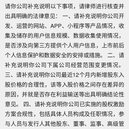
请你公司补充说明以下事项，请律师进行核查并
出具明确的法律意见： 一、请补充说明你公司开
发、运营的网站、APP、小程序等产品情况，收
集及储存的用户信息规模、数据收集使用情况，
是否涉及向第三方提供个人用户信息，上市前后
个人信息保护和数据安全的安排或措施。 二、请
补充说明你公司下属公司经营范围变更情况。
三、请补充说明你公司最近12个月内新增股东入
股价格的合理性，该等入股价格之间存在差异的
原因，并就是否存在利益输送等出具明确结论性
意见。 四、请补充说明你公司已实施的股权激励
方案合规性，包括具体人员构成及任职情况，参
与人员与发行人其他股东、董事、监事、高级管