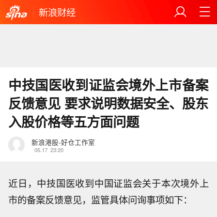
新浪财经
中技国医收到证监会境外上市备案
反馈意见 要求说明数据安全、股东
入股价格等五方面问题
新浪港股-好仓工作室
05.17
23:20
近日，中技国医收到中国证监会关于本次境外上
市的备案反馈意见，监管具体问询事项如下：