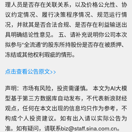
理人员是否存在关联关系，以及价格公允性、协
议约定情况、履行决策程序情况、规范运行情
况，并就其是否合法合规、是否存在利益输送出
具明确结论性意见。 五、请补充说明你公司本次
拟参与“全流通”的股东所持股份是否存在被质押、
冻结或其他权利瑕疵的情形。
点击查看公告原文>>
声明：市场有风险，投资需谨慎。 本文为AI大模
型基于第三方数据库自动发布，不代表新浪财经
观点，任何在本文出现的信息均只作为参考，不
构成个人投资建议。如有出入请以实际公告为
准。如有疑问，请联系biz@staff.sina.com.cn。