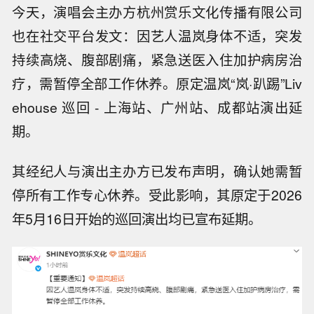
今天，演唱会主办方杭州赏乐文化传播有限公司
也在社交平台发文：因艺人温岚身体不适，突发
持续高烧、腹部剧痛，紧急送医入住加护病房治
疗，需暂停全部工作休养。原定温岚“岚·趴踢”Liv
ehouse 巡回 - 上海站、广州站、成都站演出延
期。
其经纪人与演出主办方已发布声明，确认她需暂
停所有工作专心休养。受此影响，其原定于2026
年5月16日开始的巡回演出均已宣布延期。