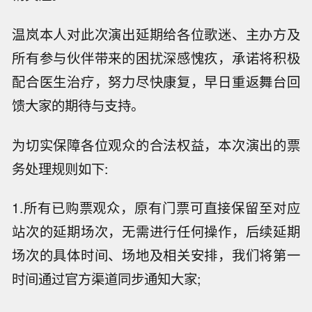
温岚本人对此次演出延期给各位歌迷、主办方及
所有参与伙伴带来的困扰深感愧疚，承诺将积极
配合医生治疗，努力尽快康复，早日重返舞台回
馈大家的期待与支持。
为切实保障各位观众的合法权益，本次演出的票
务处理规则如下:
1.所有已购票观众，原有门票可直接保留至对应
站次的延期场次，无需进行任何操作，后续延期
场次的具体时间、场地及相关安排，我们将第一
时间通过官方渠道同步通知大家;