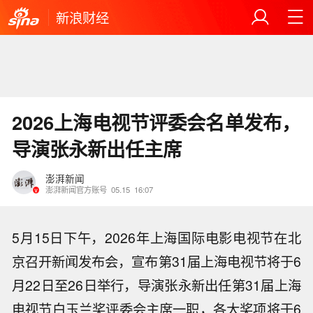
新浪财经
2026上海电视节评委会名单发布，
导演张永新出任主席
澎湃新闻
澎湃新闻官方账号
05.15
16:07
5月15日下午，2026年上海国际电影电视节在北
京召开新闻发布会，宣布第31届上海电视节将于6
月22日至26日举行，导演张永新出任第31届上海
电视节白玉兰奖评委会主席一职，各大奖项将于6