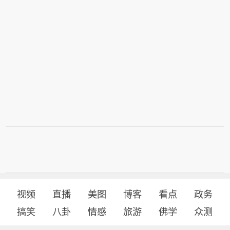
视频
直播
美图
博客
看点
政务
搞笑
八卦
情感
旅游
佛学
众测