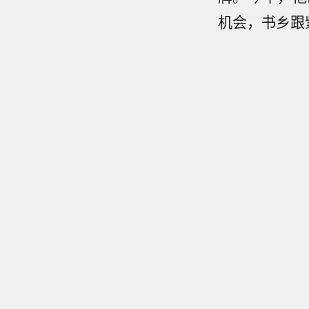
机会，书乡跟