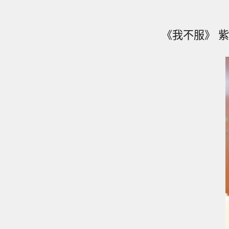
《我不服》 