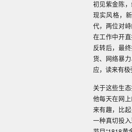
初见紫金陈，
现实风格，
代，两位对峙
在工作中开直
反转后，最终
货、网络暴力
应，读来有极
关于这些生态
他每天在网上
来有趣，比起
一种真切投入
节目“181