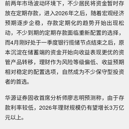
前两年市场波动环境下，不少居民将资金暂时存
放在定期存款，进入2026年之后，随着宏观经济
预期逐步企稳，存款定期化的趋势开始出现松
动，不少到期的定期存款面临重新配置的选择，
而4月刚好处于一季度银行揽储节点结束之后，原
本沉淀在储蓄端的资金开始向收益表现更优的资
管产品转移，理财作为风险等级偏低、收益预期
相对稳定的配置选项，自然成为不少保守型投资
者的首选。
华源证券固收首席分析师廖志明预测称，由于存
款利率较低，2026年理财规模仍有望增长3万亿
元以上。