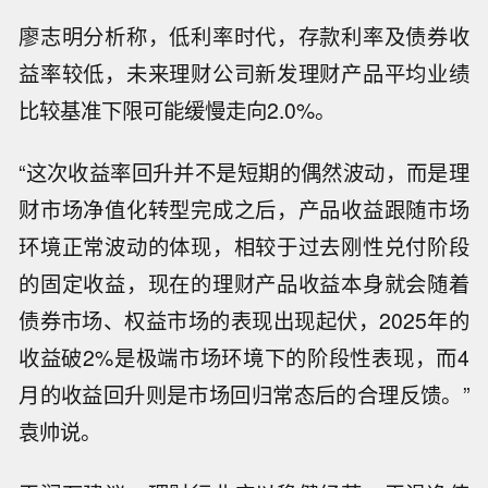
廖志明分析称，低利率时代，存款利率及债券收
益率较低，未来理财公司新发理财产品平均业绩
比较基准下限可能缓慢走向2.0%。
“这次收益率回升并不是短期的偶然波动，而是理
财市场净值化转型完成之后，产品收益跟随市场
环境正常波动的体现，相较于过去刚性兑付阶段
的固定收益，现在的理财产品收益本身就会随着
债券市场、权益市场的表现出现起伏，2025年的
收益破2%是极端市场环境下的阶段性表现，而4
月的收益回升则是市场回归常态后的合理反馈。”
袁帅说。