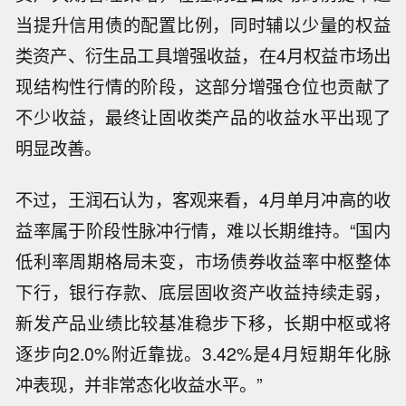
当提升信用债的配置比例，同时辅以少量的权益
类资产、衍生品工具增强收益，在4月权益市场出
现结构性行情的阶段，这部分增强仓位也贡献了
不少收益，最终让固收类产品的收益水平出现了
明显改善。
不过，王润石认为，客观来看，4月单月冲高的收
益率属于阶段性脉冲行情，难以长期维持。“国内
低利率周期格局未变，市场债券收益率中枢整体
下行，银行存款、底层固收资产收益持续走弱，
新发产品业绩比较基准稳步下移，长期中枢或将
逐步向2.0%附近靠拢。3.42%是4月短期年化脉
冲表现，并非常态化收益水平。”