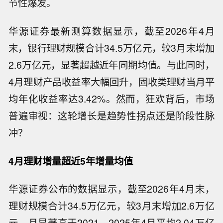
节性爆发。
华源证券最新测算数据显示，截至2026年4月
末，银行理财规模合计34.5万亿元，较3月末增加
2.6万亿元，显著超越近年同期均值。与此同时，
4月理财产品收益率大幅回升，固收类理财当月平
均年化收益率达3.42%。然而，狂欢背后，市场
普遍审视：这轮增长是趋势性拐点还是阶段性脉
冲？
4月理财增量超近5年增量均值
华源证券公布的数据显示，截至2026年4月末，
理财规模合计34.5万亿元，较3月末增加2.6万亿
元，且显著高于2021—2025年4月平均2.04万亿