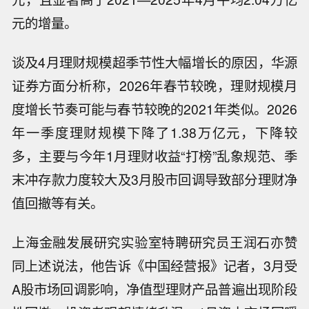
元的增量。
谈及4月理财规模超季节性大幅增长的原因，华源
证券方面分析称，2026年春节较晚，理财规模月
度增长节奏可能与春节较晚的2021年类似。2026
年一季度理财规模下降了1.38万亿元，下降较
多，主要与今年1月理财收益“打榜”乱象规范、季
末冲存款力度较大及3月股市回调导致部分理财净
值回撤等有关。
上海金融发展研究实验室特聘研究员王润石亦赞
同上述说法，他告诉《中国经营报》记者，3月受
A股市场回调影响，净值型理财产品普遍出现阶段