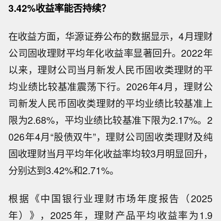
3.42%收益率能否持续？
在收益方面，华源证券公布的数据显示，4月理财
公司固收理财平均年化收益率显著回升。2022年
以来，理财公司当月新发人民币固收类理财的平
均业绩比较基准震荡下行。2026年4月，理财公
司新发人民币固收类理财的平均业绩比较基准上
限为2.68%，平均业绩比较基准下限为2.17%。2
026年4月“股债双牛”，理财公司固收类理财及纯
固收理财当月平均年化收益率均较3月明显回升，
分别达到3.42%和2.71%。
根据《中国银行业理财市场年度报告（2025
年）》，2025年，理财产品平均收益率为1.9