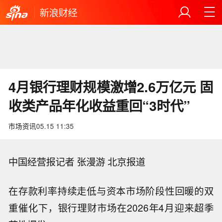
新浪财经
4月银行理财规模激增2.6万亿元 固
收类产品年化收益重回“3时代”
市场资讯
05.15 11:35
中国经营报记者 张漫游 北京报道
在存款利率持续走低与资本市场阶段性回暖的双
重催化下，银行理财市场在2026年4月迎来超季