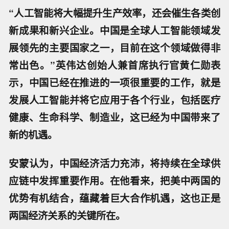
“人工智能将大幅提升生产效率，还会催生各类创
新成果和新兴企业。中国是全球人工智能领域发
展领先的主要国家之一，目前在这个领域做得非
常出色。”英伟达创始人兼首席执行官黄仁勋表
示，中国已经在推进的一项很重要的工作，就是
发展人工智能并将它应用于各个行业，包括医疗
健康、生命科学、制造业，这已经为中国带来了
新的机遇。
安蒙认为，中国经济活力充沛，将持续在全球供
应链中发挥重要作用。在他看来，把美中两国的
优势有机结合，蕴藏着巨大合作机遇，这也正是
两国经济关系的关键所在。