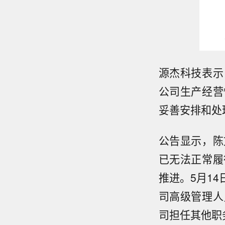
源杰科技表示
公司生产经营
妥善安排和处
公告显示，陈
已无法正常履
推进。5月1
司高级管理人
司担任其他职