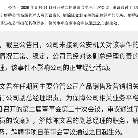
，截至公告日，公司未接到公安机关对该事件
情况正常、稳定，公司已经对该副总经理负责
理，该事件不影响公司的正常经营活动。
文君在任期间主要分管公司产品销售及营销相
行公司副总经理职责，为保障公司相关业务平
4日召开的第二届董事会第三十次会议，审议通过
员的议案》，解除陈文君的副总经理的职务，
务，解聘事项自董事会审议通过之日起生效。