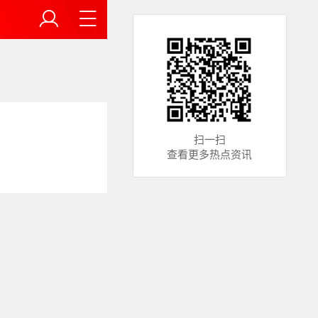
扫一扫
查看更多热点资讯