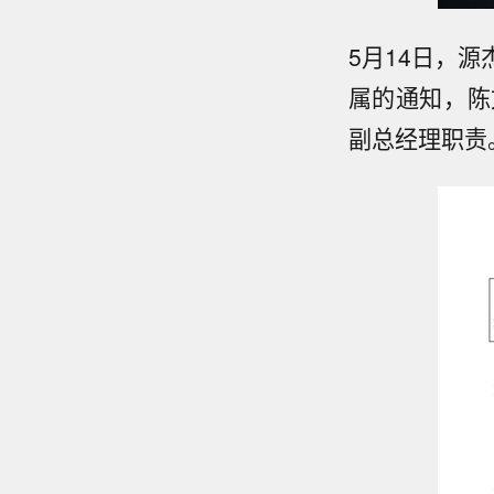
5月14日，源
属的通知，陈
副总经理职责