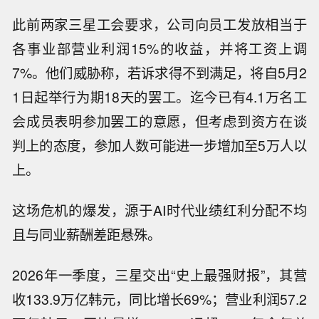
此前两家三星工会要求，公司向员工发放相当于
各事业部营业利润15%的收益，并将工资上调
7%。他们威胁称，若诉求得不到满足，将自5月2
1日起举行为期18天的罢工。迄今已有4.1万名工
会成员表明参加罢工的意愿，但考虑到资方在谈
判上的态度，参加人数可能进一步增加至5万人以
上。
这场危机的爆发，源于AI时代业绩红利分配不均
且与同业薪酬差距悬殊。
2026年一季度，三星交出“史上最强财报”，其营
收133.9万亿韩元，同比增长69%；营业利润57.2