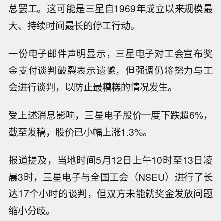
总罢工。这可能是三星自1969年成立以来规模最
大、持续时间最长的停工行动。
一份电子邮件声明显示，三星电子对工会宣布奖
金支付谈判破裂表示遗憾，但强调仍将努力与工
会进行谈判，以防止最糟糕的情况发生。
受上述消息影响，三星电子股价一度下跌超6%，
截至发稿，股价已小幅上涨1.3%。
报道提及，当地时间5月12日上午10时至13日凌
晨3时，三星电子与全国工会（NSEU）进行了长
达17个小时的谈判，但双方未能就奖金发放问题
缩小分歧。