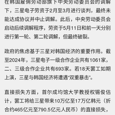
在韩国雇佣劳动部旗下中央劳动委员会的调解
下，三星电子劳资于2月至3月进行谈判，最终未
能达成协议并中止调解。此后，中央劳动委员会
启动后续调解程序，劳资于5月11日和前一天分别
进行第一轮、第二轮调解，但最终破裂。
政府的焦虑基于三星对韩国经济的重要作用。截
至2024年，三星电子一级合作企业共有1061家，
二、三级合作企业共有693家。若18天罢工如期
上演，三星与韩国经济将遭遇“双重暴击”。
直接损失方面，首尔成均馆大学教授权锡俊估
计，罢工将给三星带来10万亿至17万亿韩元（折
合约465亿元至790.5亿元人民币）的直接损失，