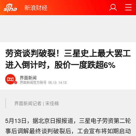
新浪财经
劳资谈判破裂！三星史上最大罢工
进入倒计时，股价一度跌超6%
界面新闻
界面新闻官方账号
05.13
14:13
界面新闻记者 | 宋佳楠
5月13日，据北京日报报道，三星电子劳资第二轮
事后调解最终谈判破裂后，工会宣布将如期启动