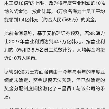
本工资10倍”的上限，改为将年度营业利润的10%
纳入奖金池。按此计算，3万余名海力士员工平均
能领到1.4亿韩元（约合人民币65万）的奖金。
此前有消息称，基于麦格理证券预测，若SK海力
士2027年营业利润达到447万亿韩元，按营业利
润的10%和3.5万名员工总数计算，人均奖金将接
近610万人民币。
尽管SK海力士方面强调由于今年与明年的年度业
绩尚未确定，奖金规模无法预测，但已然确定的
奖金分配制度间接激化了三星员工与该公司的矛
盾。