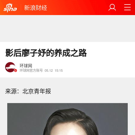
新浪财经
影后廖子妤的养成之路
环球网
环球网官方账号
05.12
15:15
来源：北京青年报