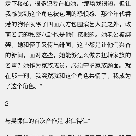
走下楼梯，很多记者在拍她，“那场戏很短，但让
我感觉到这个角色被包围的恐惧感。那个年代香
港的狗仔队除了四面八方包围演艺人员之外，政
商名流的私密八卦也是他们挖掘的。她老公被绑
架，她和侄子又传出绯闻，这些都是让他们兴奋
的新闻，面对这些，她能够怎么做去扭转家族的
名声？她作为家族成员，必须守护家族颜面。就
在那一刻，我突然就和这个角色共情了，我成为
了这个角色。”
2
与吴慷仁的首次合作是“求仁得仁”