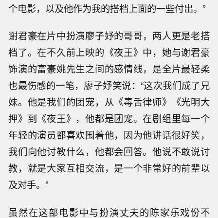
个电影，以及他作为我的搭档上面的一些付出。”
谢君豪在片中扮演廖子妤的哥哥，两人更是老搭
档了。在不久前上映的《夜王》中，她与谢君豪
饰演的富豪姚先生之间的感情线，是全片最轻柔
也最伤感的一笔，廖子妤笑说：“这次我们成了兄
妹。他是我们的团宠，从《毒舌律师》《光明大
押》到《夜王》，他都是团宠。在剧组里每一个
年轻的演员都喜欢围着他，因为他讲话很好笑，
我们向他讨教什么，他都会回答。他说不敢说讨
教，就是大家互相交流，是一个非常好的前辈以
及对手。”
虽然在这部电影中与扮演丈夫的陈家乐戏份不