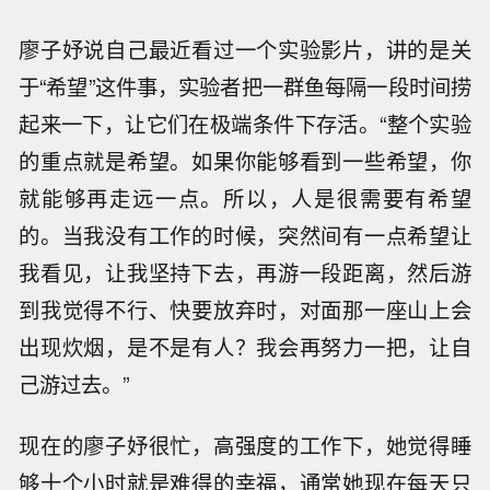
廖子妤说自己最近看过一个实验影片，讲的是关
于“希望”这件事，实验者把一群鱼每隔一段时间捞
起来一下，让它们在极端条件下存活。“整个实验
的重点就是希望。如果你能够看到一些希望，你
就能够再走远一点。所以，人是很需要有希望
的。当我没有工作的时候，突然间有一点希望让
我看见，让我坚持下去，再游一段距离，然后游
到我觉得不行、快要放弃时，对面那一座山上会
出现炊烟，是不是有人？我会再努力一把，让自
己游过去。”
现在的廖子妤很忙，高强度的工作下，她觉得睡
够十个小时就是难得的幸福，通常她现在每天只