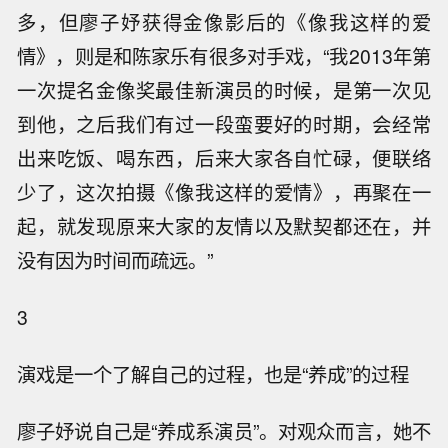
多，但廖子妤获得金像影后的《像我这样的爱
情》，则是和陈家乐有很多对手戏，“我2013年第
一次提名金像奖最佳新演员的时候，是第一次见
到他，之后我们有过一段蛮要好的时期，会经常
出来吃饭、喝东西，后来大家各自忙碌，便联络
少了，这次拍摄《像我这样的爱情》，再聚在一
起，就发现原来大家的友情以及默契都还在，并
没有因为时间而疏远。”
3
演戏是一个了解自己的过程，也是“养成”的过程
廖子妤说自己是“养成系演员”。对观众而言，她不