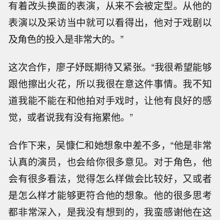
有着改头换面的表演，从来不会被定型。从他的
表演以及采访当中就可以看得出，他对于戏剧以
及角色的投入是非常大的。”
这次合作，廖子妤既期待又紧张。“我很希望能够
跟他擦出火花，所以我很在意这件事情。我不知
道我能不能在和他拍对手戏时，让他有良好的感
觉，或者说我有没有拖累他。”
合作下来，吴慷仁和她想象中差不多，“他是非常
认真的演员，也会给你很多意见。对于角色，他
会有很多看法，觉得怎么样做会比较好，又或者
是怎么样才能够更符合他的想象。他的很多思考
都非常深入，是我没有想到的，我蛮感谢他在这