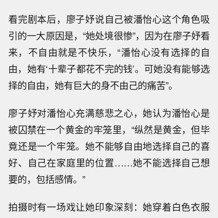
看完剧本后，廖子妤说自己被潘怡心这个角色吸
引的一大原因是，“她处境很惨”，因为在廖子妤看
来，不自由就是不快乐，“潘怡心没有选择的自
由，她有‘十辈子都花不完的钱’。可她没有能够选
择的自由，她有巨大的身不由己的痛苦”。
廖子妤对潘怡心充满慈悲之心，她认为潘怡心是
被囚禁在一个黄金的牢笼里，“纵然是黄金，但毕
竟还是一个牢笼。她不能够自由地选择自己的喜
好、自己在家庭里的位置……她不能选择自己想
要的，包括感情。”
拍摄时有一场戏让她印象深刻：她穿着白色衣服