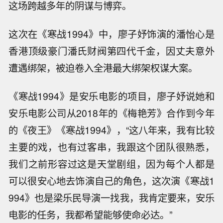
这场跨越多年的阴谋与博弈。
这次在《寒战1994》中，廖子妤饰演的潘怡心是
香港顶级豪门潘氏财阀第四代千金，因丈夫意外
遭遇绑架，被迫卷入全港最大绑架权谋大案。
《寒战1994》是安乐电影的项目，廖子妤说她和
安乐电影公司从2018年的《梅艳芳》合作到今年
的《夜王》《寒战1994》，“这八年来，我有比较
主要的戏，也有过客串，我跟这个团队很熟悉，
我们之前形容过这是天堂剧组，因为每个人都是
可以很安心地去饰演自己的角色，这次演《寒战1
994》也是梁乐民导演一找我，我肯定要来，安乐
电影的任务，我都希望能够使命必达。”