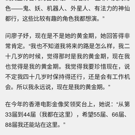
色——鬼、妖、机器人、外星人、有法力的神仙
都行，这些比较有趣的角色我都想演。”
问廖子妤，现在是不是她的黄金期，她回答得非
常肯定。“我也不知道我将来的路是怎么样，我二
十几岁的时候，觉得那时是我的黄金期，现在我
也觉得是我的黄金期。我觉得我要珍惜现在，说
不定我四十几岁时保持得还行，还是会有工作机
会。所以我永远说，现在是我的黄金期。”
在今年的香港电影金像奖领奖台上，她说：“从第
33届到44届（我都在这里），希望55届、66届、
88届我还能站在这里。”