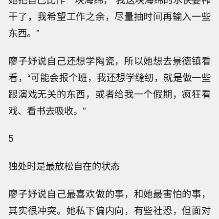
干了，我希望工作之余，尽量抽时间再输入一些
东西。”
廖子妤说自己还想学陶瓷，所以她想去景德镇看
看，“可能会报个班，我还想学缝纫，就是做一些
跟演戏无关的东西，或者给我一个假期，疯狂看
戏、看书去吸收。”
5
独处时是最放松自在的状态
廖子妤说自己最喜欢做的事，和她最害怕的事，
其实很冲突。她私下偏内向，有些社恐，但面对