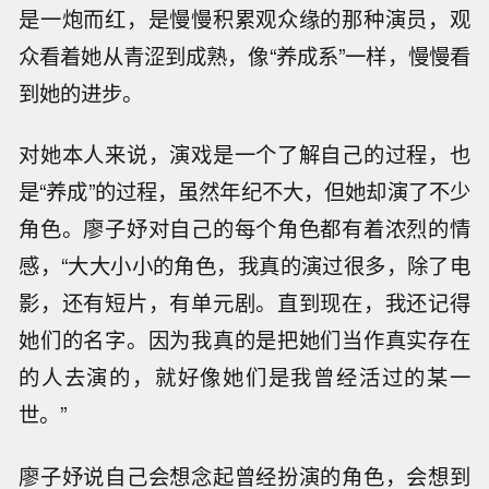
是一炮而红，是慢慢积累观众缘的那种演员，观
众看着她从青涩到成熟，像“养成系”一样，慢慢看
到她的进步。
对她本人来说，演戏是一个了解自己的过程，也
是“养成”的过程，虽然年纪不大，但她却演了不少
角色。廖子妤对自己的每个角色都有着浓烈的情
感，“大大小小的角色，我真的演过很多，除了电
影，还有短片，有单元剧。直到现在，我还记得
她们的名字。因为我真的是把她们当作真实存在
的人去演的，就好像她们是我曾经活过的某一
世。”
廖子妤说自己会想念起曾经扮演的角色，会想到