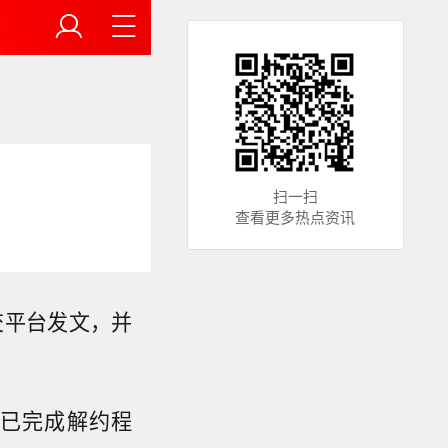
扫一扫
查看更多热点资讯
交平台发文，并
已完成解约程