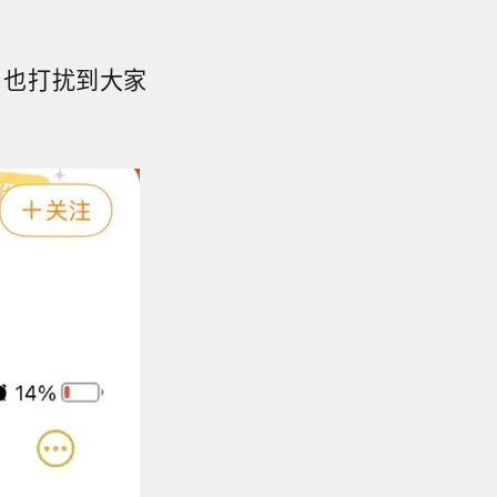
，也打扰到大家
。