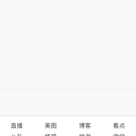
直播
美图
博客
看点