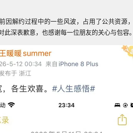
前因解约过程中的一些风波，占用了公共资源
对此深表歉意，也感谢每一位朋友的关心与包容