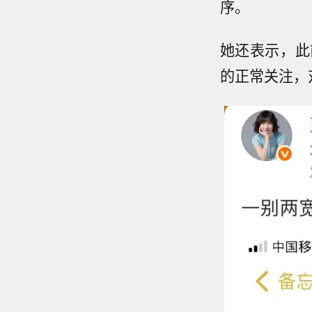
序。
她还表示，此
的正常关注，