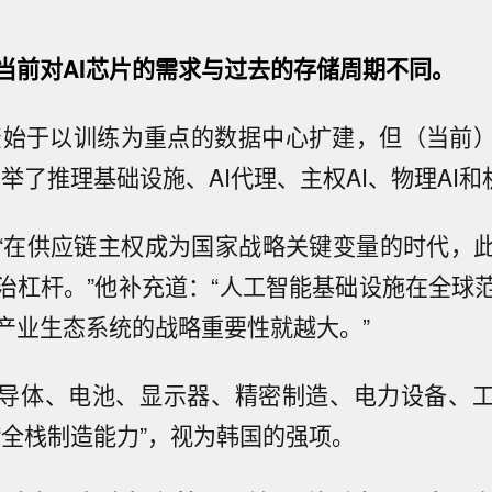
当前对AI芯片的需求与过去的存储周期不同。
投资始于以训练为重点的数据中心扩建，但（当前
举了推理基础设施、AI代理、主权AI、物理AI
“在供应链主权成为国家战略关键变量的时代，
治杠杆。”他补充道：“人工智能基础设施在全球
产业生态系统的战略重要性就越大。”
导体、电池、显示器、精密制造、电力设备、
“全栈制造能力”，视为韩国的强项。