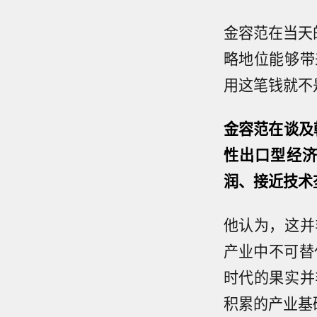
金容范在当天的
略地位能够带
用这笔钱就不
金容范在谈及
性出口型经济
润、接近技术
他认为，这并
产业中不可替
时代的果实并
积累的产业基