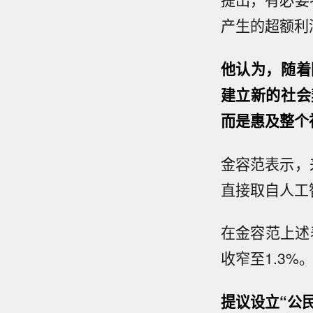
产生的超额利
他认为，随着
建立新的社会
而是惠及整个
金容范表示，
直接取自人工
在金容范上述
收窄至1.3%
提议设立“公