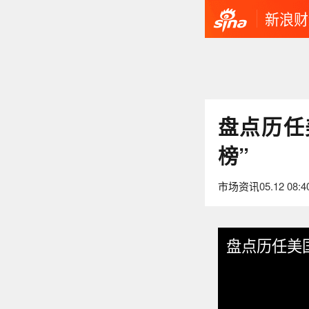
新浪财
盘点历任
榜”
市场资讯
05.12 08:4
盘点历任美