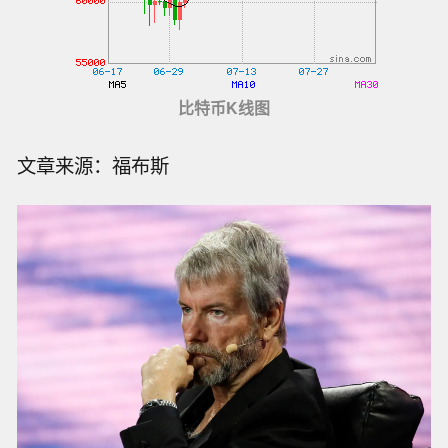
比特币K线图
文章来源：福布斯