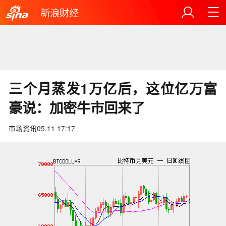
新浪财经
三个月蒸发1万亿后，这位亿万富
豪说：加密牛市回来了
市场资讯
05.11 17:17