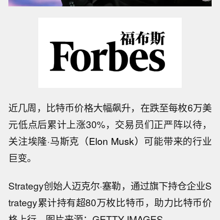
近几周，比特币价格大幅飙升，在跌至每枚6万美
元低点后累计上涨30%，交易员们正严阵以待，
关注埃隆·马斯克
（Elon Musk）
可能带来的行业
巨变。
Strategy创始人迈克尔·塞勒，通过旗下持仓企业S
trategy累计持有超80万枚比特币，助力比特币价
格上行。图片来源：GETTY IMAGES