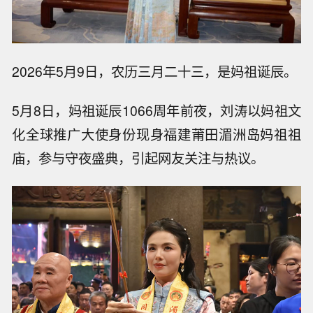
2026年5月9日，农历三月二十三，是妈祖诞辰。
5月8日，妈祖诞辰1066周年前夜，刘涛以妈祖文
化全球推广大使身份现身福建莆田湄洲岛妈祖祖
庙，参与守夜盛典，引起网友关注与热议。