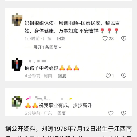
据公开资料，刘涛1978年7月12日出生于江西南