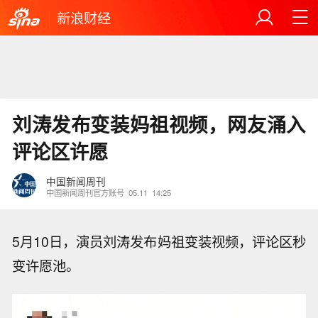
新浪财经
刘涛发布变装妈祖视频，网友涌入
评论区许愿
中国新闻周刊
中国新闻周刊官方账号
05.11
14:25
5月10日，演员刘涛发布妈祖变装视频，评论区秒
变许愿池。