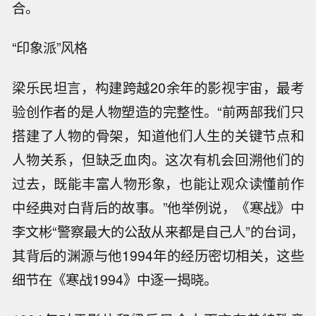
合。
“印象派”风格
梁乐民坦言，构建跨越20余年的影视宇宙，最考
验创作者的是人物塑造的完整性。“前两部我们只
搭建了人物的骨架，知道他们人生的关键节点和
人物关系，但缺乏血肉。这次有机会回溯他们的
过去，既能丰富人物形象，也能让观众读懂前作
中经典对白背后的故事。”他举例说，《寒战》中
李文彬“警察最大的公敌从来都是自己人”的台词，
其背后的渊源与他1994年的经历密切相关，这些
细节在《寒战1994》中逐一揭晓。