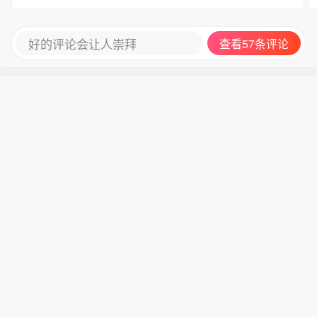
好的评论会让人崇拜
查看57条评论