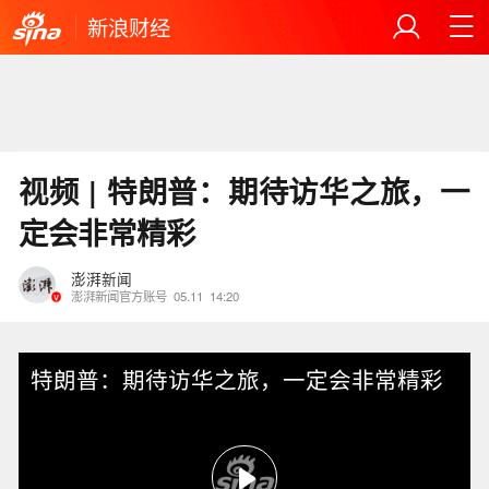
新浪财经
视频 | 特朗普：期待访华之旅，一
定会非常精彩
澎湃新闻
澎湃新闻官方账号
05.11
14:20
特朗普：期待访华之旅，一定会非常精彩