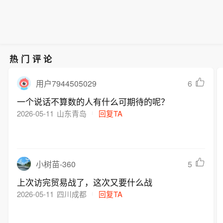
热门评论
6
用户7944505029
一个说话不算数的人有什么可期待的呢？
2026-05-11
山东青岛
回复TA
5
小树苗-360
上次访完贸易战了，这次又要什么战
2026-05-11
四川成都
回复TA