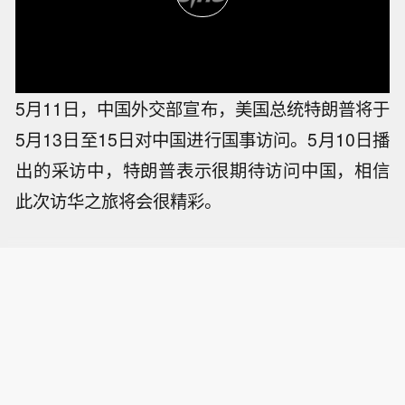
5月11日，中国外交部宣布，美国总统特朗普将于
5月13日至15日对中国进行国事访问。5月10日播
出的采访中，特朗普表示很期待访问中国，相信
此次访华之旅将会很精彩。