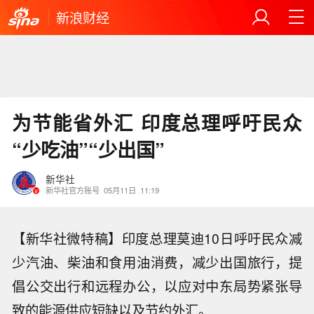
新浪财经
为节能省外汇 印度总理呼吁民众
“少吃油”“少出国”
新华社
新华社官方账号
05月11日
11:19
【新华社微特稿】印度总理莫迪10日呼吁民众减
少汽油、柴油和食用油消费，减少出国旅行，提
倡公交出行和远程办公，以应对中东局势紧张导
致的能源供应短缺以及节约外汇。