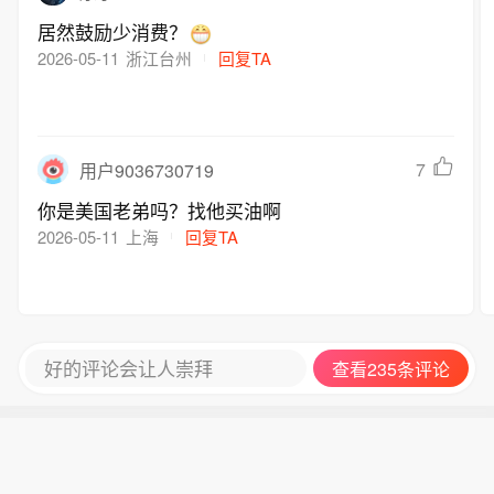
居然鼓励少消费？
2026-05-11
浙江台州
回复TA
7
用户9036730719
你是美国老弟吗？找他买油啊
2026-05-11
上海
回复TA
好的评论会让人崇拜
查看235条评论