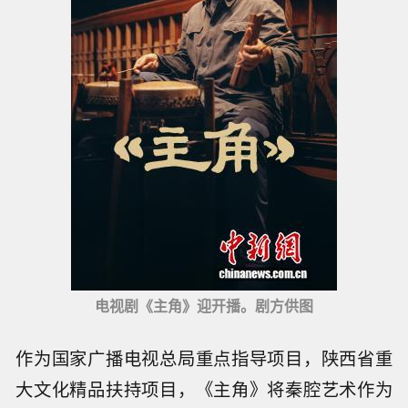
电视剧《主角》迎开播。剧方供图
作为国家广播电视总局重点指导项目，陕西省重
大文化精品扶持项目，《主角》将秦腔艺术作为