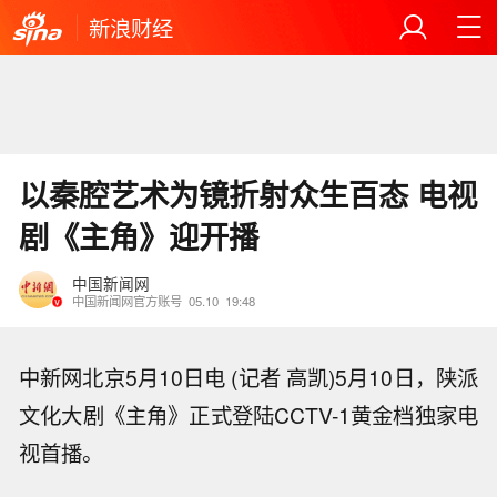
新浪财经
以秦腔艺术为镜折射众生百态 电视
剧《主角》迎开播
中国新闻网
中国新闻网官方账号
05.10
19:48
中新网北京5月10日电 (记者 高凯)5月10日，陕派
文化大剧《主角》正式登陆CCTV-1黄金档独家电
视首播。