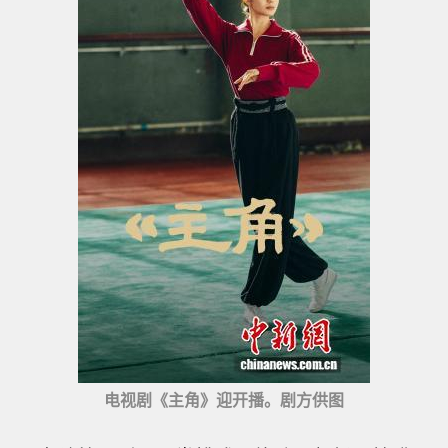
电视剧《主角》迎开播。剧方供图