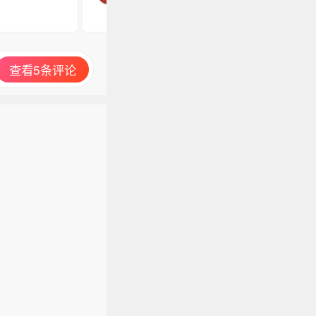
查看5条评论