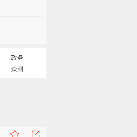
政务
众测