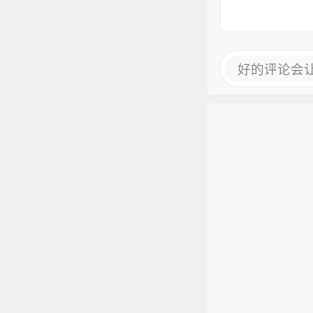
好的评论会