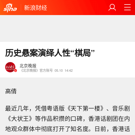
新浪财经
历史悬案演绎人性“棋局”
北京晚报
《北京晚报》官方账号
05.10
14:42
高倩
最近几年，凭借粤语版《天下第一楼》、音乐剧
《大状王》等作品积攒的口碑，香港话剧团在内
地观众群体中彻底打开了知名度。日前，香港话