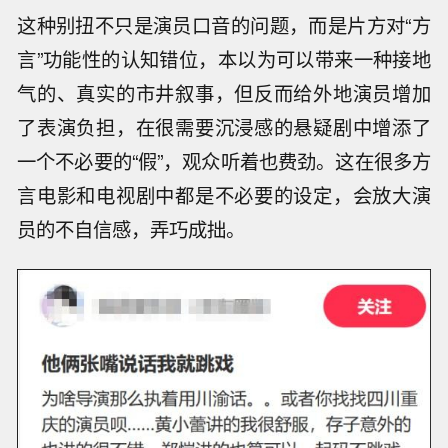
这种别扭不只是演员口音的问题，而是片方对“方
言”功能性的认知错位，本以为可以带来一种接地
气的、真实的市井叙事，但反而给外地演员增加
了表演负担，在很需要沉浸感的悬疑剧中增添了
一个不必要的“假”，观众听着也费劲。这在很多方
言电影和电视剧中都是不必要的设定，会放大演
员的不自信感，弄巧成拙。