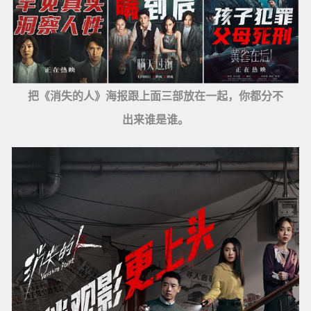
把《消失的人》海报跟上面三部放在一起，你都分不
出来谁是谁。