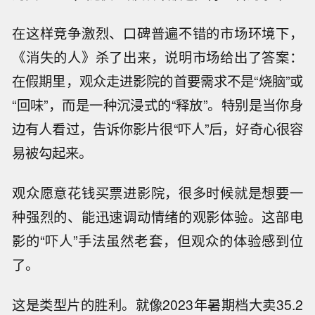
在这样竞争激烈、口碑普遍不错的市场环境下，
《消失的人》杀了出来，说明市场给出了答案：
在假期里，观众走进影院的首要需求不是“烧脑”或
“回味”，而是一种沉浸式的“释放”。特别是当你身
边有人看过，告诉你影片很“吓人”后，好奇心很容
易被勾起来。
观众愿意花钱买票进影院，很多时候就是想要一
种强烈的、能迅速调动情绪的观影体验。这部电
影的“吓人”手法虽然老套，但观众的体验感到位
了。
这是类型片的胜利。就像2023年暑期档大卖35.2