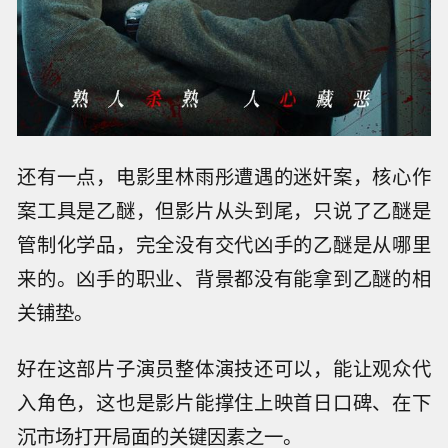
还有一点，电影里林雨彤遭遇的迷奸案，核心作
案工具是乙醚，但影片从头到尾，只说了乙醚是
管制化学品，完全没有交代凶手的乙醚是从哪里
来的。凶手的职业、背景都没有能拿到乙醚的相
关铺垫。
好在这部片子演员整体演技还可以，能让观众代
入角色，这也是影片能撑住上映首日口碑、在下
沉市场打开局面的关键因素之一。