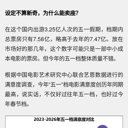
设定不算新奇，为什么能卖座？
在这个国内出游3.25亿人次的五一假期，档期内
总票房只有7.58亿，略高于去年的7.47亿。放在
市场好的那几年，这个数字可能只是一部中小成
本电影的票房。但今年的五一档整体质量不错。
根据中国电影艺术研究中心联合艺恩数据进行的
满意度调查，今年“五一”档电影满意度创历年同期
最高，说实话，不仅好过往年五一档，也好过今
年春节档。