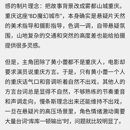
感的制片理念：把故事背景改成雾都山城重庆。
重庆这座“8D魔幻城市”，本身确实是悬疑片天然
的美术指导和摄影指导，色调一调，自带悬疑氛
围，山地复杂的交通和突然的高度差也能给拍摄
提供很多灵感。
但是，主角团除了黄小蕾都不是重庆人，电影却
要求演员说重庆方言。于是，只有黄小蕾一个人
的重庆话气口和音调听着自然不出戏，其他人的
方言台词总是显得不自然，不够熟练的节奏重音
和声调走向，慢条斯理念出来还能维持不出戏，
一旦在悬疑片的高压场景里，角色情绪激动需要
大量台词“库库一顿输出”时，问题就比较明显了。