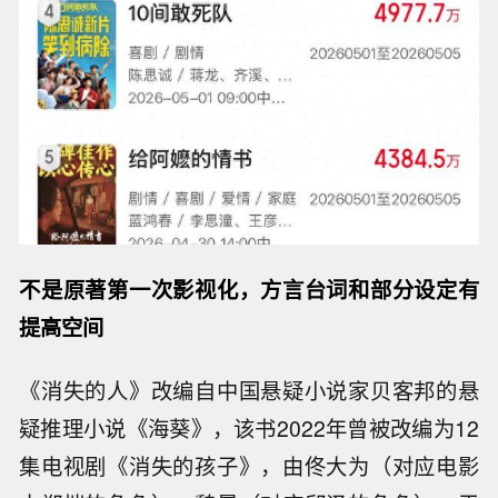
不是原著第一次影视化，方言台词和部分设定有
提高空间
《消失的人》改编自中国悬疑小说家贝客邦的悬
疑推理小说《海葵》，该书2022年曾被改编为12
集电视剧《消失的孩子》，由佟大为（对应电影