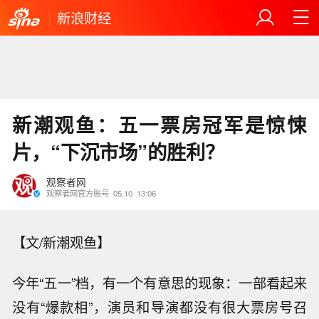
新浪财经
新潮观鱼：五一票房冠军是惊悚
片，“下沉市场”的胜利？
观察者网
观察者网官方账号
05.10
13:06
【文/新潮观鱼】
今年“五一”档，有一个有意思的现象：一部看起来
没有“爆款相”，演员和导演都没有很大票房号召