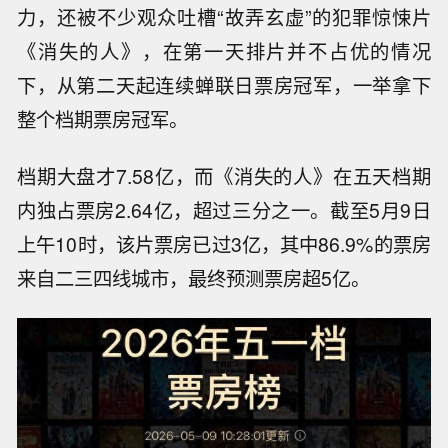
力，还被不少观众吐槽“故弄玄虚”的犯罪惊悚片
《消失的人》，在第一天排片并不占优的情况
下，从第二天起连续蝉联日票房冠军，一举拿下
整个档期票房冠军。
档期大盘才7.58亿，而《消失的人》在五天档期
内独占票房2.64亿，超过三分之一。截至5月9日
上午10时，该片票房已过3亿，其中86.9%的票房
来自二三四线城市，最终预测票房超5亿。