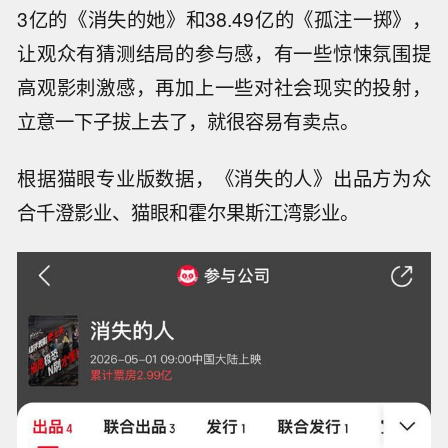
3亿的《消失的她》和38.49亿的《孤注一掷》，
让观众有猜测结局的参与感，有一些惊悚氛围提
高观影刺激感，再加上一些对社会现实的投射，
立意一下子拔上去了，就很容易有卖点。
根据猫眼专业版数据，《消失的人》出品方为众
合千澄影业、猫眼和霍尔果斯江湾影业。