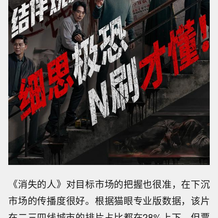
《消失的人》对目标市场的把握也很准，在下沉
市场的传播度很好。根据猫眼专业版数据，该片
在二三四线城市的排片占比都在28%上下，但票