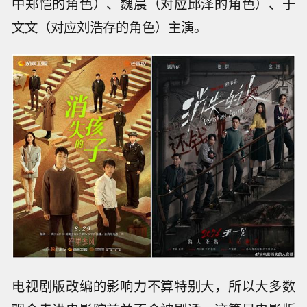
中郑恺的角色）、魏晨（对应邱泽的角色）、于
文文（对应刘浩存的角色）主演。
电视剧版改编的影响力不算特别大，所以大多数