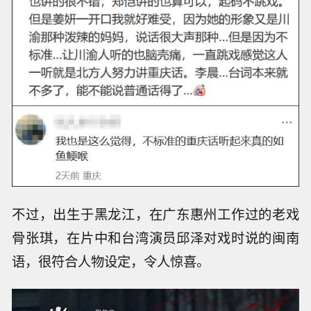
不过，出生于黑龙江，在广东惠州工作过的老戏
骨张琪，在片中和台湾演员邱泽对戏时说的闽南
语，很符合人物设定，令人惊喜。