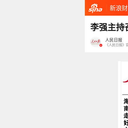
新浪财
李强主持
人民日报
《人民日报》