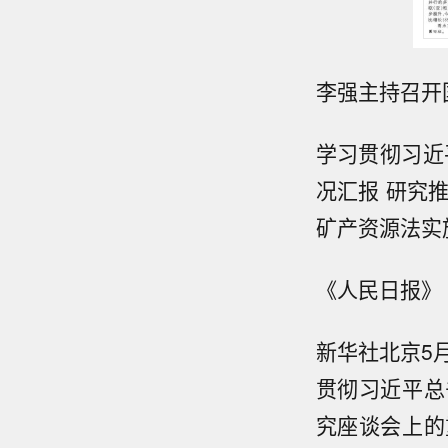
李强主持召开
学习贯彻习近
况汇报 研究
矿产资源法实
《人民日报》（2
新华社北京5
贯彻习近平总
究座谈会上的