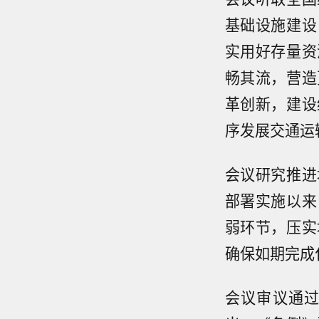
基础设施建设
实用好存量资
畅其流，营造
革创新，建设
序发展交通运
会议研究推进
部署实施以来
弱环节，压实
确保如期完成
会议审议通