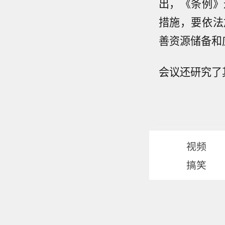
出，《条例》
措施，要依法
善资源储备和
会议还研究了
视频
搞笑