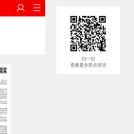
扫一扫
查看更多热点资讯