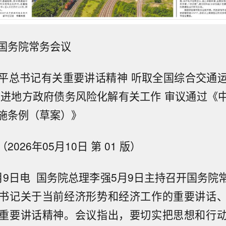
国务院常务会议
平总书记有关重要讲话精神 听取全国综合交通
推进地方政府债务风险化解有关工作 审议通过《
施条例（草案）》
026年05月10日 第 01 版）
月9日电 国务院总理李强5月9日主持召开国务院
书记关于当前经济形势和经济工作的重要讲话
重要讲话精神。会议指出，要切实把思想和行