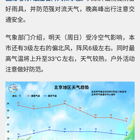
好雨具，并防范强对流天气，晚高峰出行注意交
通安全。
气象部门介绍，明天（周日）受冷空气影响，本
市还有3级左右的偏北风，阵风6级左右。同时最
高气温将上升至33℃左右，天气较热，户外活动
注意做好防范。