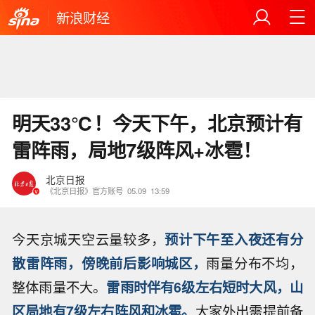
新浪财经
明天33℃！今天下午，北京预计有
雷阵雨，局地7级阵风+冰雹！
北京日报
《北京日报》官方账号
05.09
13:59
今天京城天空云量较多，
预计下午至入夜还有分
散雷阵雨，傍晚前后影响城区，
雨量分布不均，
整体雨量不大。
雷雨时伴有6级左右短时大风，山
区局地有7级左右阵风和冰雹。
大家外出需提前备