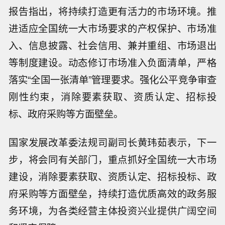
报告指出，将持续打造更有活力的市场环境。推
进适应全国统一大市场要求的产权保护、市场准
入、信息披露、社会信用、兼并重组、市场退出
等制度建设。动态修订市场准入负面清单，严格
落实“全国一张清单”管理要求。强化公平竞争审查
刚性约束，消除要素获取、资质认定、招标投
标、政府采购等方面壁垒。
国家发展改革委法规司副司长黄玮茹表示，下一
步，将会同有关部门，重点抓好全国统一大市场
建设，消除要素获取、资质认定、招标投标、政
府采购等方面壁垒，持续打造优质高效的政务服
务环境，为各类经营主体投资兴业提供广阔空间
匈牙利7月消费者价格指数同比上涨1.