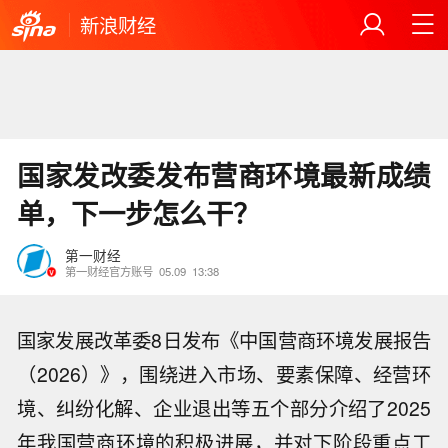
新浪财经
国家发改委发布营商环境最新成绩
单，下一步怎么干？
第一财经
第一财经官方账号
05.09
13:38
国家发展改革委8日发布《中国营商环境发展报告
（2026）》，围绕进入市场、要素保障、经营环
境、纠纷化解、企业退出等五个部分介绍了2025
年我国营商环境的积极进展，并对下阶段重点工