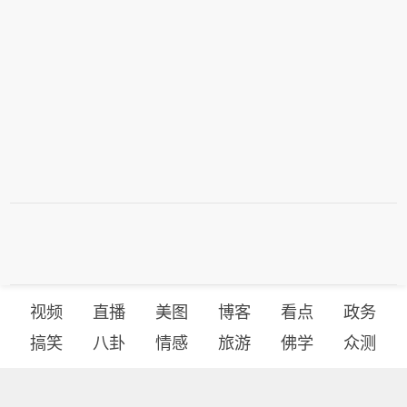
视频
直播
美图
博客
看点
政务
搞笑
八卦
情感
旅游
佛学
众测