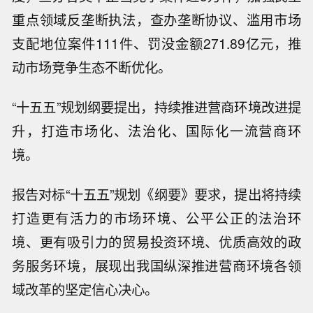
重点领域反垄断执法，查办垄断协议、滥用市场
支配地位案件111件、罚没金额271.89亿元，推
动市场竞争生态不断优化。
“十五五”规划纲要提出，持续推进营商环境改进提
升，打造市场化、法治化、国际化一流营商环
境。
报告对标“十五五”规划《纲要》要求，提出将持续
打造更有活力的市场环境、公平公正的法治环
境、更有吸引力的贸易投资环境、优质高效的政
务服务环境，展现出我国纵深推进营商环境各领
域改革的坚定信心决心。