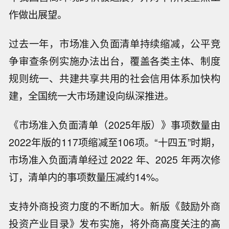
作做出展望。
过去一年，市场准入负面清单持续缩减，公平竞
争审查条例实施办法出台，覆盖各类主体、制度
规则统一、共建共享共用的社会信用体系加快构
建，全国统一大市场建设向纵深推进。
《市场准入负面清单（2025年版）》事项数量由
2022年版的117项缩减至106项。“十四五”时期，
市场准入负面清单经过 2022 年、2025 年两次修
订，清单内的事项数量压减约14%。
支持外商投资力度的不断加大。新版《鼓励外商
投资产业目录》发布实施，将外商高度关注的高