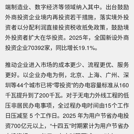
端制造业、数字经济等领域纳入其中。出台鼓励
外商投资企业境内再投资若干措施，落实境外投
资者以分配利润直接投资税收抵免政策，鼓励境
外投资者扩大在华投资。2025年，全国新设外商
投资企业70392家，同比增长19.1%。
推动企业进入市场的成本更少、流程更优、服务
更好。以企业办电为例，北京、上海、广州、深
圳等44个城市已将“零投资”的办电容量标准从160
千瓦提升到了200千瓦。对于无电力外线工程的低
压非居民办电事项，全过程办电时间由15个工作
日压减至 5 个工作日。2025 年为用户节省办电投
资700亿元以上，“十四五”时期累计为用户节省办