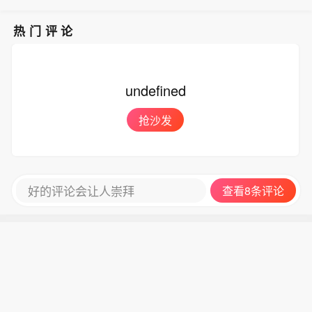
热门评论
undefined
抢沙发
好的评论会让人崇拜
查看8条评论