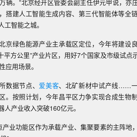
0万辆。”北京经开区管委会副主任伊元甲说，亦
，搭建人工智能生成内容、第三代智能体等全
人工智能之城。
北京绿色能源产业主承载区定位，今年将建设
“十平方公里”产业片区，用好7个国家及市级试点
志性应用场景。
所数据节点、
爱美客
、北矿新材中试产线……
区。按照计划，今年昌平区力争实现合成生物
器人产业收入突破160亿元。
重点产业功能区作为承载产业、集聚要素的主阵地