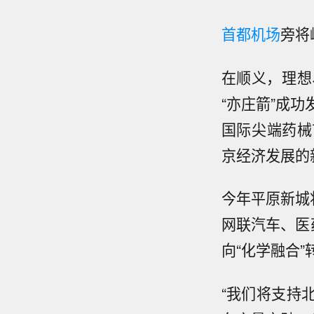
首都机场
旁将
在顺义，理想
“亦庄箭”成
国际尖端药械
京经济发展的
今年平原新城将
网联汽车、医
向“化学融合”
“我们将支持