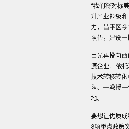
“我们将对标
升产业能级和
力，昌平区今
队伍，建设一
目光再投向西
源企业，依托
技术转移转化
队、一教授一
地。
要想让优质成
8项重点政策突