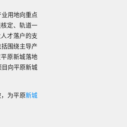
产业用地向重点
限核定、轨道一
业人才落户的支
包括围绕主导产
在平原新城落地
项目向平原新城
破，为平原
新城