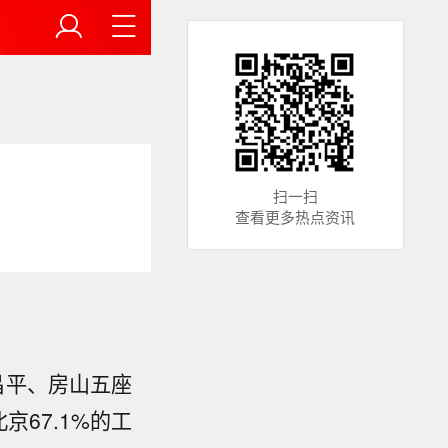
扫一扫
查看更多热点资讯
昌平、房山五座
67.1%的工