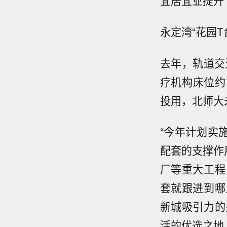
宜居宜业提升
永定湾“花园T
去年，轨道交
疗机构床位约
投用，北师大
“今年计划实
配套的支撑作
厂等重大工程
套就跟进到哪
新城吸引力的
活的优选之地