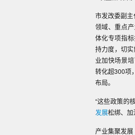
市发改委副主
领域、重点产
体化专项指标
持力度，切实
业加快场景培
转化超300
布局。
“这些政策的
发展
松绑、加
产业集聚发展