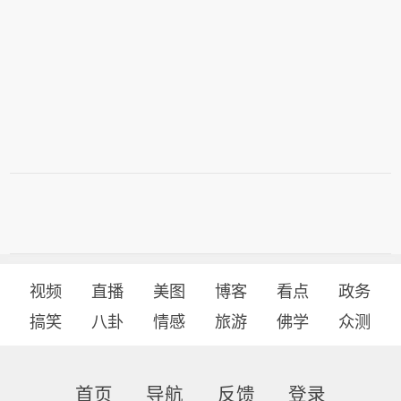
视频
直播
美图
博客
看点
政务
搞笑
八卦
情感
旅游
佛学
众测
首页
导航
反馈
登录