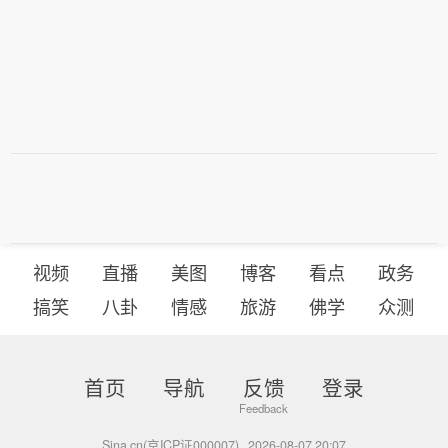
黎巴嫩真主党解除武装后，才会从相关
分地区撤出，由黎巴嫩军队接管当地安
地区撤军。(新华社)
全事务。 以军近日继续对黎南部发动空
袭，称此举是回应两名以军士兵遇袭身
亡事件，并将袭击归咎于黎巴嫩真主
党。以方表示，只有在得到伊朗支持的
黎巴嫩真主党解除武装后，才会从相关
地区撤军。(新华社)
视频
直播
美图
博客
看点
政务
搞笑
八卦
情感
旅游
佛学
众测
首页
导航
反馈
登录
Sina.cn(京ICP证000007)
2026-08-07 20:07