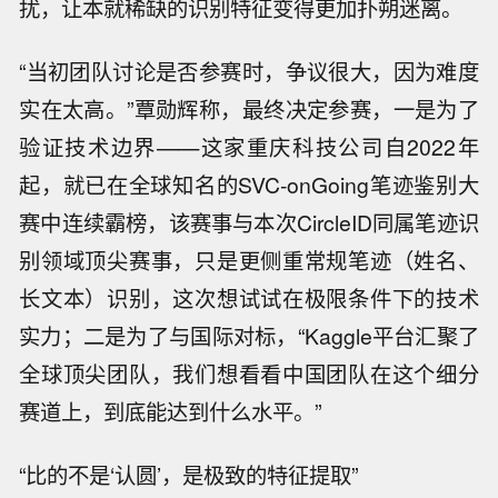
扰，让本就稀缺的识别特征变得更加扑朔迷离。
“当初团队讨论是否参赛时，争议很大，因为难度
实在太高。”覃勋辉称，最终决定参赛，一是为了
验证技术边界——这家重庆科技公司自2022年
起，就已在全球知名的SVC-onGoing笔迹鉴别大
赛中连续霸榜，该赛事与本次CircleID同属笔迹识
别领域顶尖赛事，只是更侧重常规笔迹（姓名、
长文本）识别，这次想试试在极限条件下的技术
实力；二是为了与国际对标，“Kaggle平台汇聚了
全球顶尖团队，我们想看看中国团队在这个细分
赛道上，到底能达到什么水平。”
“比的不是‘认圆’，是极致的特征提取”