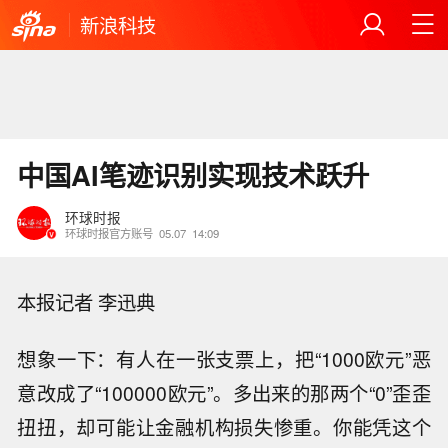
新浪科技
中国AI笔迹识别实现技术跃升
环球时报
环球时报官方账号
05.07
14:09
本报记者 李迅典
想象一下：有人在一张支票上，把“1000欧元”恶
意改成了“100000欧元”。多出来的那两个“0”歪歪
扭扭，却可能让金融机构损失惨重。你能凭这个