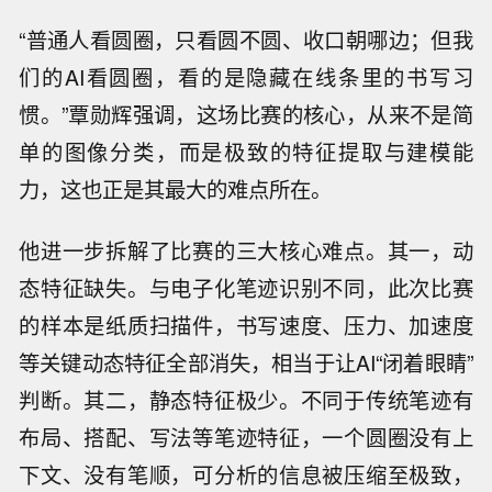
“普通人看圆圈，只看圆不圆、收口朝哪边；但我
们的AI看圆圈，看的是隐藏在线条里的书写习
惯。”覃勋辉强调，这场比赛的核心，从来不是简
单的图像分类，而是极致的特征提取与建模能
力，这也正是其最大的难点所在。
他进一步拆解了比赛的三大核心难点。其一，动
态特征缺失。与电子化笔迹识别不同，此次比赛
的样本是纸质扫描件，书写速度、压力、加速度
等关键动态特征全部消失，相当于让AI“闭着眼睛”
判断。其二，静态特征极少。不同于传统笔迹有
布局、搭配、写法等笔迹特征，一个圆圈没有上
下文、没有笔顺，可分析的信息被压缩至极致，