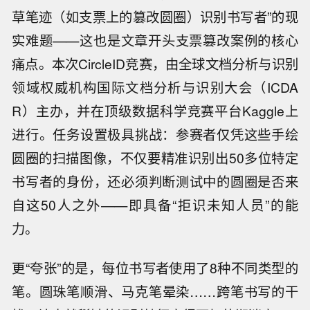
草笔迹（如支票上的篡改圆圈）识别书写者”的现
实难题——这也是文章开头支票篡改案例的核心
痛点。本次CircleID竞赛，由全球文档分析与识别
领域权威机构国际文档分析与识别大会（ICDA
R）主办，并在顶级数据科学竞赛平台Kaggle上
进行。任务设置极具挑战：参赛者仅凭这些手绘
圆圈的扫描图像，不仅要精准识别出50多位特定
书写者的身份，还必须判断测试中的圆圈是否来
自这50人之外——即具备“拒识未知人员”的能
力。
更“夸张”的是，每位书写者使用了8种不同类型的
笔。圆珠笔顺滑、马克笔晕染……跨笔书写的干