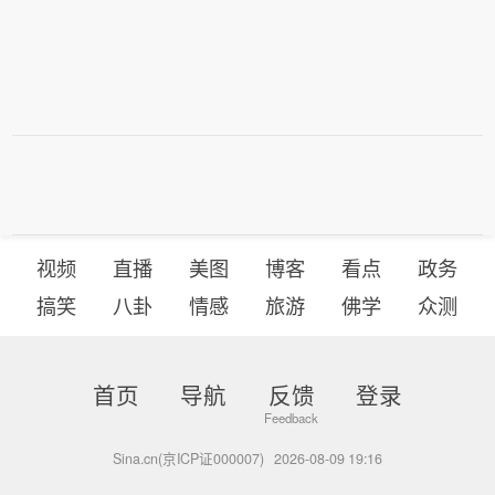
视频
直播
美图
博客
看点
政务
搞笑
八卦
情感
旅游
佛学
众测
首页
导航
反馈
登录
Sina.cn(京ICP证000007)
2026-08-09 19:16