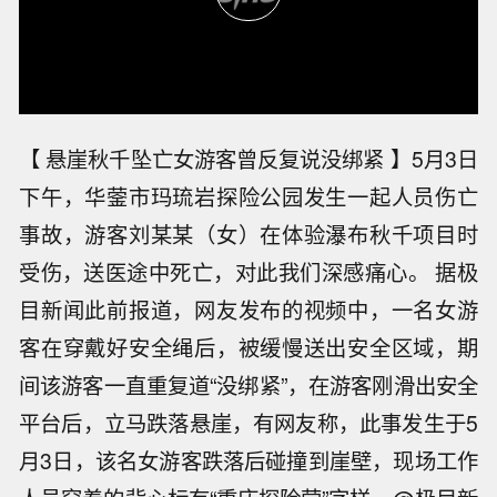
【 悬崖秋千坠亡女游客曾反复说没绑紧 】5月3日
下午，华蓥市玛琉岩探险公园发生一起人员伤亡
事故，游客刘某某（女）在体验瀑布秋千项目时
受伤，送医途中死亡，对此我们深感痛心。 据极
目新闻此前报道，网友发布的视频中，一名女游
客在穿戴好安全绳后，被缓慢送出安全区域，期
间该游客一直重复道“没绑紧”，在游客刚滑出安全
平台后，立马跌落悬崖，有网友称，此事发生于5
月3日，该名女游客跌落后碰撞到崖壁，现场工作