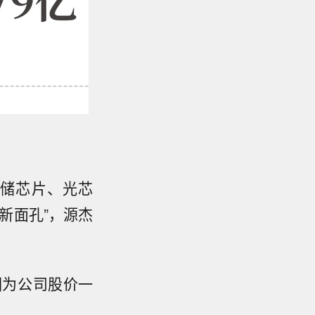
存储芯片、光芯
新面孔”，源杰
因为公司股价一