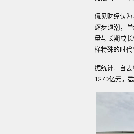
侃见财经认为
逐步退潮，单
量与长期成长
样特殊的时代
据统计，自去
1270亿元。