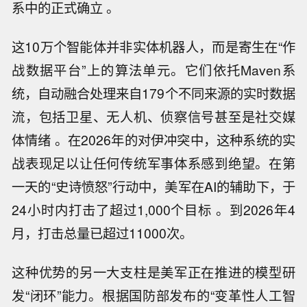
系中的正式确立 。
这10万个智能体并非实体机器人，而是寄生在“作
战数据平台”上的算法单元。它们依托Maven系
统，自动融合处理来自179个不同来源的实时数据
流，包括卫星、无人机、侦察信号甚至是社交媒
体情绪 。在2026年的对伊冲突中，这种系统的实
战表现足以让任何传统军事体系感到绝望。在第
一天的“史诗愤怒”行动中，美军在AI的辅助下，于
24小时内打击了超过1,000个目标 。到2026年4
月，打击总量已超过11000次。
这种优势的另一大支柱是美军正在推进的模型研
发“闭环”能力。根据国防部发布的“变革性人工智