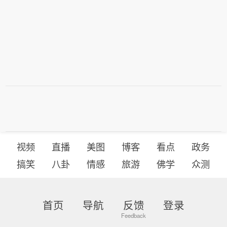
视频
直播
美图
博客
看点
政务
搞笑
八卦
情感
旅游
佛学
众测
首页
导航
反馈
登录