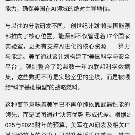
能力，确保美国在AI领域的绝对主导地位。
与以往的分散研发不同，“创世纪计划”将美国能源
部推向了核心位置。能源部不仅管理着17个国家
实验室，更拥有支撑AI进化的核心资源——算力
与能源。美军通过该计划构建了“美国科学与安全
平台”，强制整合了跨越数十年的联邦科学数据
集，这些数据不再是实验室里的尘埃，而是被喂
给“科学基础模型”的战略燃料。
这种变革意味着美军已不再单纯依靠武器性能的
领先，而是试图通过“决策优势”形成代差。根据2
025与2026财年的预算，美军在AI研发及相关IT