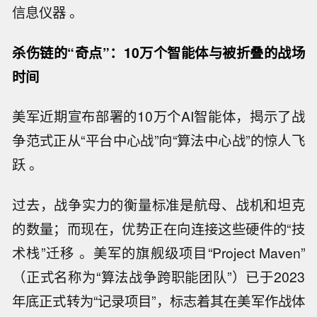
信息仪器 。
杀伤链的“奇点”：10万个智能体与被折叠的战场
时间
美军近期宣布部署的10万个AI智能体，揭示了战
争范式正从“平台中心战”向“算法中心战”的惊人飞
跃 。
过去，战争实力的衡量标准是航母、战机和坦克
的数量；而现在，优势正在向连接这些硬件的“技
术栈”迁移 。美军的旗舰级项目“Project Maven”
（正式名称为“算法战争跨职能团队”）已于2023
年底正式转为“记录项目”，标志着其在美军作战体