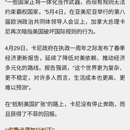
“一些国家正将一体化当作武器，而现有规则无法
约束霸权国家。”5月4日，在亚美尼亚举行的第八
届欧洲政治共同体领导人会议上，加拿大总理卡
尼再次暗指美国破坏国际规则的行为。
4月29日，卡尼政府在执政一周年之际发布了春季
经济更新报告，延续了降低对美依赖、推动经济
多元化的路线。报告强调，“这个世界更为复杂、
更不稳定，对许多人而言，生活成本也更高、更
难以预测”。
在“抵制美国扩张”的路上，卡尼没有停止奔跑，而
且获得了不菲的回报。