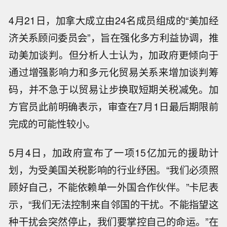
4月21日，加拿大成立由24名成员组成的“美加经
济关系顾问委员会”，旨在强化多方利益协调，推
动美加谈判。但分析人士认为，加政府更倾向于
通过增强影响力和多元化贸易关系来增加谈判筹
码，并不急于以贸易让步换取短期关税减免。加
方官员此前明确表示，审查在7月1日最后期限前
完成的可能性较小。
5月4日，加政府宣布了一项15亿加元的援助计
划，为受美国关税影响的行业纾困。“我们必须照
顾好自己，不能依赖单一外国合作伙伴。”卡尼表
示，“我们无法控制来自邻国的干扰。不能指望这
种干扰会突然停止，我们要掌控自己的命运。”在