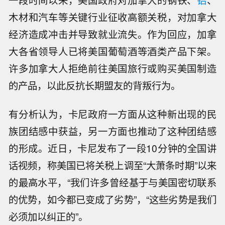
一段时间以来，美国政府对加拿大的钢铁、
铝
、
木材和汽车等关键行业征收高额关税，对加拿大
经济造成冲击并导致就业流失。作为回应，加拿
大各省领导人已将美国葡萄酒等酒类产品下架。
许多加拿大人拒绝前往美国旅行或购买美国制造
的产品，以此反抗长期盟友的背叛行为。
有分析认为，卡尼政府一方面从这种新出现的民
族团结感中获益，另一方面也推动了这种团结感
的形成。近日，卡尼发布了一段10分钟的全国讲
话视频，称美国已将关税上调至“大萧条时期”以来
的最高水平，“我们许多曾经基于与美国密切联系
的优势，如今都已变成了劣势”，“这些劣势是我们
必须加以纠正的”。