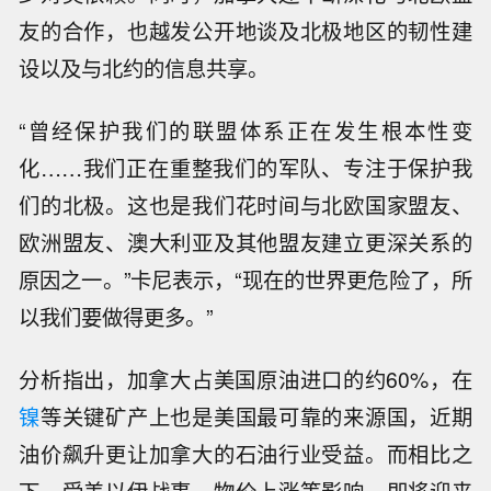
友的合作，也越发公开地谈及北极地区的韧性建
设以及与北约的信息共享。
“曾经保护我们的联盟体系正在发生根本性变
化……我们正在重整我们的军队、专注于保护我
们的北极。这也是我们花时间与北欧国家盟友、
欧洲盟友、澳大利亚及其他盟友建立更深关系的
原因之一。”卡尼表示，“现在的世界更危险了，所
以我们要做得更多。”
分析指出，加拿大占美国原油进口的约60%，在
镍
等关键矿产上也是美国最可靠的来源国，近期
油价飙升更让加拿大的石油行业受益。而相比之
下，受美以伊战事、物价上涨等影响，即将迎来