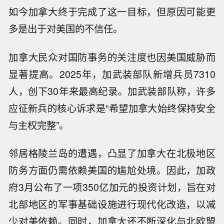
如今加拿大终于完成了这一目标，但原因可能更
多是出于对美国的不信任。
加拿大民众对国防事务的关注度也因美国威胁而
显著提高。2025年，加武装部队新增兵员7310
人，创下30年来最高纪录。加武装部队称，许多
应征新兵的核心诉求是“希望加拿大始终保持安全
与主权完整”。
邻居格陵兰岛的遭遇，凸显了加拿大在北极地区
防务方面仍需依赖美国的尴尬处境。因此，加政
府3月公布了一项350亿加元的投资计划，旨在对
北部地区的军事基础设施进行现代化改造，以减
少对美依赖。同时，加拿大还不断深化与北欧盟