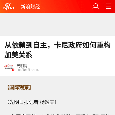
新浪财经
从依赖到自主，卡尼政府如何重构
加美关系
光明网
05月06日
04:15
【国际观察】
（光明日报记者 杨逸夫）