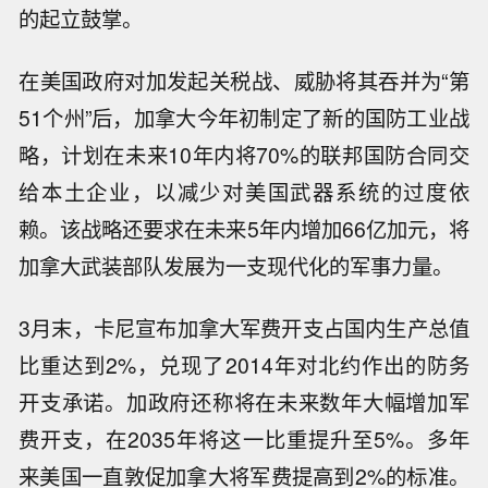
的起立鼓掌。
在美国政府对加发起关税战、威胁将其吞并为“第
51个州”后，加拿大今年初制定了新的国防工业战
略，计划在未来10年内将70%的联邦国防合同交
给本土企业，以减少对美国武器系统的过度依
赖。该战略还要求在未来5年内增加66亿加元，将
加拿大武装部队发展为一支现代化的军事力量。
3月末，卡尼宣布加拿大军费开支占国内生产总值
比重达到2%，兑现了2014年对北约作出的防务
开支承诺。加政府还称将在未来数年大幅增加军
费开支，在2035年将这一比重提升至5%。多年
来美国一直敦促加拿大将军费提高到2%的标准。