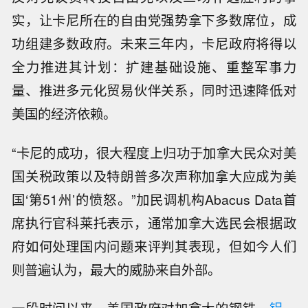
实，让卡尼所在的自由党强势拿下多数席位，成
功组建多数政府。未来三年内，卡尼政府将得以
全力推进其计划：扩建基础设施、重整军事力
量、推进多元化贸易伙伴关系，同时迅速降低对
美国的经济依赖。
“卡尼的成功，很大程度上归功于加拿大民众对美
国关税政策以及特朗普多次声称加拿大应成为美
国‘第51州’的愤怒。”加民调机构Abacus Data首
席执行官科莱托表示，通常加拿大选民会根据政
府如何处理国内问题来评判其表现，但如今人们
则普遍认为，最大的威胁来自外部。