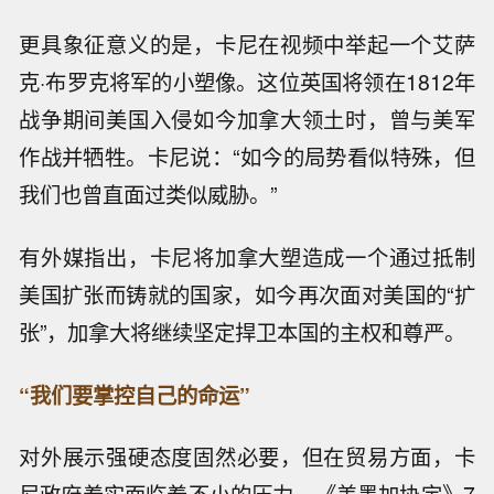
更具象征意义的是，卡尼在视频中举起一个艾萨
克·布罗克将军的小塑像。这位英国将领在1812年
战争期间美国入侵如今加拿大领土时，曾与美军
作战并牺牲。卡尼说：“如今的局势看似特殊，但
我们也曾直面过类似威胁。”
有外媒指出，卡尼将加拿大塑造成一个通过抵制
美国扩张而铸就的国家，如今再次面对美国的“扩
张”，加拿大将继续坚定捍卫本国的主权和尊严。
“我们要掌控自己的命运”
对外展示强硬态度固然必要，但在贸易方面，卡