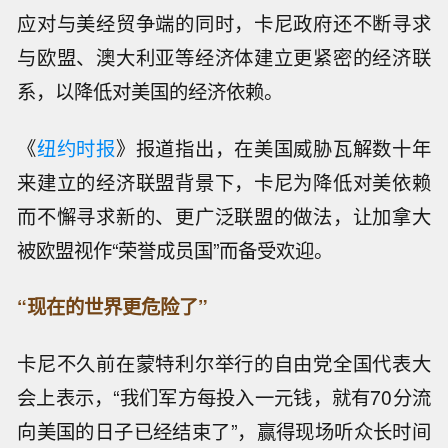
应对与美经贸争端的同时，卡尼政府还不断寻求
与欧盟、澳大利亚等经济体建立更紧密的经济联
系，以降低对美国的经济依赖。
《
纽约时报
》报道指出，在美国威胁瓦解数十年
来建立的经济联盟背景下，卡尼为降低对美依赖
而不懈寻求新的、更广泛联盟的做法，让加拿大
被欧盟视作“荣誉成员国”而备受欢迎。
“现在的世界更危险了”
卡尼不久前在蒙特利尔举行的自由党全国代表大
会上表示，“我们军方每投入一元钱，就有70分流
向美国的日子已经结束了”，赢得现场听众长时间