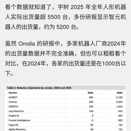
看个数据就知道了，宇树 2025 年全年人形机器
人实际出货量超 5500 台，多份研报显示智元机
器人的出货量，约为 5200 台。
虽然 Omdia 的研报中，多家机器人厂商2024年
的出货量数据并不完全准确，但也可以粗粗看个
对比，在2024年，各家的出货量还是在1000台以
下。