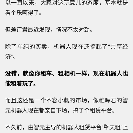
以一直以来，大家对这玩意儿的态度，基本就是
看个乐呵得了。
但差评君最近发现，情况不太对劲。
除了单纯的买卖，机器人现在还搞起了“共享经
济”。
没错，就像你租车、租相机一样，现在机器人也
能租着玩了。
而且这还是一个不容小觑的市场，像稚晖君的智
元机器人现在都亲自下场，搞了个租赁平台。
不久前，由智元主导的机器人租赁平台“擎天租”上