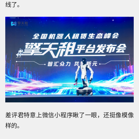
线了。
差评君特意上微信小程序瞅了一眼，还挺像模像
样的。