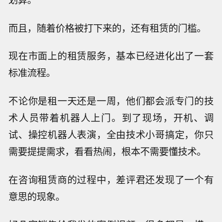
而且，随着价格被打下来的，还有租赁的门槛。
现在市面上的租赁服务，基本已经进化出了一套
标准流程。
不论你是租一天还是一周，他们都会派专门的技
术人员带着机器人上门。到了现场，开机、调
试、操控机器人表演，全由技术小哥搞定，你只
需要提提需求，看看热闹，根本不需要懂技术。
在咨询租赁商的过程中，差评君还发现了一个有
意思的现象。