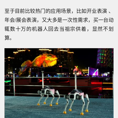
至于目前比较热门的应用场景，比如开业表演 、
年会/展会表演，又大多是一次性需求，买一台动
辄数十万的机器人回去当祖宗供着，显然不划
算。