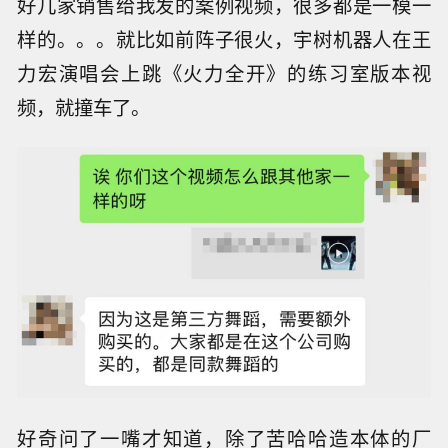
好几家销售给我发的案例视频，很多都是一模一
样的。。。就比如前阵子很火，宇树机器人在王
力宏演唱会上跳《火力全开》的练习室版本视
频，就撞车了。
好奇问了一嘴才知道，除了苦哈哈造本体的厂