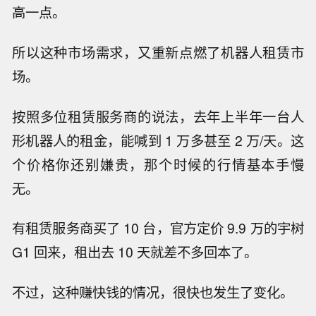
高一点。
所以这种市场需求，又重新点燃了机器人租赁市
场。
按照多位租赁服务商的说法，去年上半年一台人
形机器人的租金，能喊到 1 万多甚至 2 万/天。这
个价格你还别嫌贵，那个时候的行情基本手慢
无。
有租赁服务商买了 10 台，官方定价 9.9 万的宇树
G1 回来，租出去 10 天就差不多回本了。
不过，这种赚快钱的情况，很快也发生了变化。