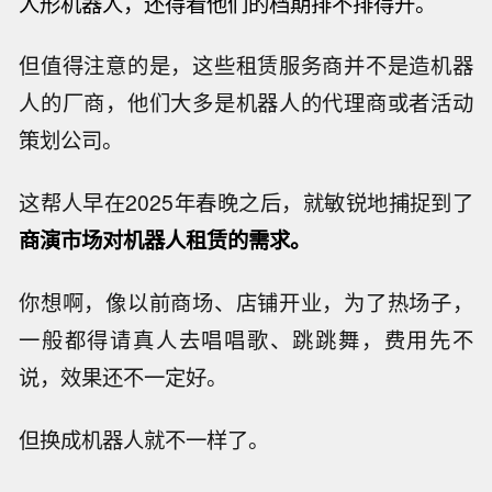
人形机器人，还得看他们的档期排不排得开。
但值得注意的是，这些租赁服务商并不是造机器
人的厂商，他们大多是机器人的代理商或者活动
策划公司。
这帮人早在2025年春晚之后，就敏锐地捕捉到了
商演市场对机器人租赁的需求。
你想啊，像以前商场、店铺开业，为了热场子，
一般都得请真人去唱唱歌、跳跳舞，费用先不
说，效果还不一定好。
但换成机器人就不一样了。