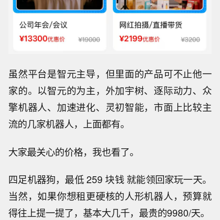
虽然平台是智元主导，但里面的产品可不止他一
家的。以智元的为主，外加宇树、逐际动力、众
擎机器人、加速进化、灵初智能，市面上比较主
流的几家机器人，上面都有。
大家最关心的价格，我也看了。
四足机器狗，最低 259 块钱 就能领回家玩一天。
当然，如果你想租更硬核的人形机器人，预算就
得往上提一提了，基本大几千，最贵的9980/天。