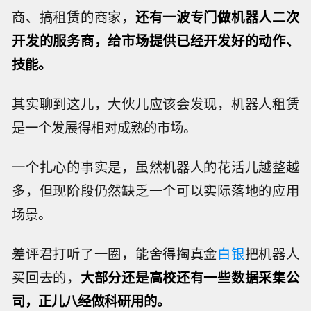
商、搞租赁的商家，
还有一波专门做机器人二次
开发的服务商，给市场提供已经开发好的动作、
技能。
其实聊到这儿，大伙儿应该会发现，机器人租赁
是一个发展得相对成熟的市场。
一个扎心的事实是，虽然机器人的花活儿越整越
多，但现阶段仍然缺乏一个可以实际落地的应用
场景。
差评君打听了一圈，能舍得掏真金
白银
把机器人
买回去的，
大部分还是高校还有一些数据采集公
司，正儿八经做科研用的。