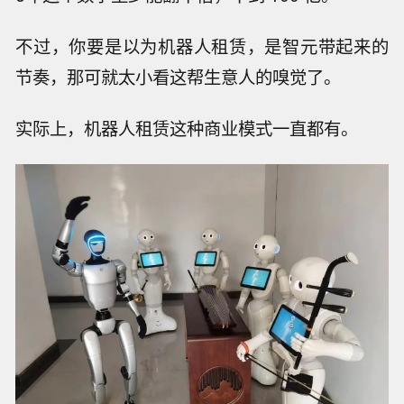
不过，你要是以为机器人租赁，是智元带起来的
节奏，那可就太小看这帮生意人的嗅觉了。
实际上，机器人租赁这种商业模式一直都有。