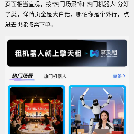
页面相当直观，按“热门场景”和“热门机器人”分好
了类，详情页全是大白话，哪怕你是个外行，点
进去也能按需下单。