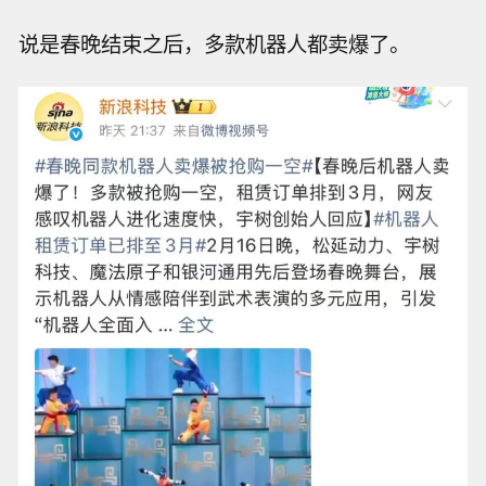
说是春晚结束之后，多款机器人都卖爆了。