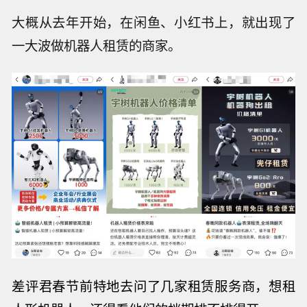
大概从去年开始，在闲鱼、小红书上，就出现了
一大波做机器人租赁的商家。
差评君春节前特地
去问了几家租赁服务商，
想租