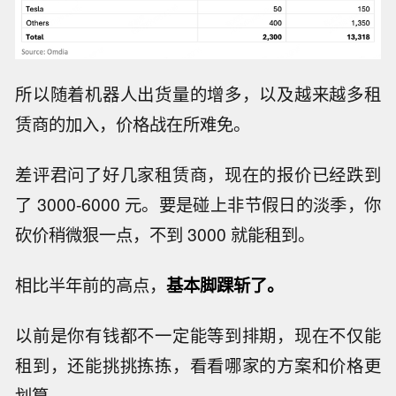
所以随着机器人出货量的增多，以及越来越多租
赁商的加入，价格战在所难免。
差评君问了好几家租赁商，现在的报价已经跌到
了 3000-6000 元。要是碰上非节假日的淡季，你
砍价稍微狠一点，不到 3000 就能租到。
相比半年前的高点，
基本脚踝斩了。
以前是你有钱都不一定能等到排期，现在不仅能
租到，还能挑挑拣拣，看看哪家的方案和价格更
划算。