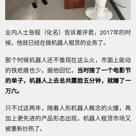
业内人士张程（化名）告诉差评君，2017年的时
候，他就已经在做机器人租赁的业务了。
那个时候机器人还不像现在这么火，市面上能动
的铁疙瘩也少。据他回忆，
当时接了一个电影节
的单子，机器人上去总共露脸五分钟，就赚了一
万六。
只不过这两年，随着人形机器人概念的火爆，再
加上更先进的产品形态出现，机器人租赁市场又
被重新炒热了。