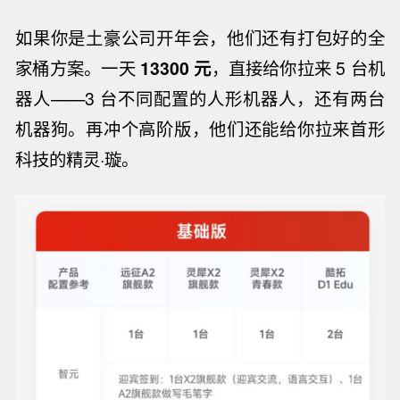
如果你是土豪公司开年会，他们还有打包好的全
家桶方案。一天
13300 元
，直接给你拉来 5 台机
器人——3 台不同配置的人形机器人，还有两台
机器狗。再冲个高阶版，他们还能给你拉来首形
科技的精灵·璇。