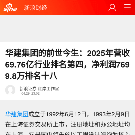
新浪财经
华建集团的前世今生：2025年营收
69.76亿行业排名第四，净利润769
9.8万排名十八
新浪证券-红岸工作室
04.29
23:02
华建集团
成立于1992年6月12日，1993年2月9日
在上海证券交易所上市，注册地址和办公地址均
在上海。它是国内领先的以工程设计咨询为核心