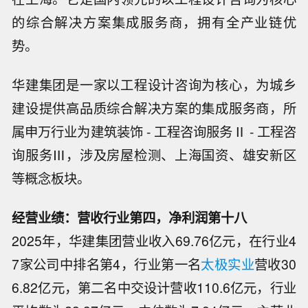
的综合解决方案集成服务商，拥有全产业链优
势。
华建集团是一家以工程设计咨询为核心，为城乡
建设提供高品质综合解决方案的集成服务商，所
属申万行业为建筑装饰 - 工程咨询服务Ⅱ - 工程咨
询服务Ⅲ，涉及房屋检测、上海国资、雄安新区
等概念板块。
经营业绩：营收行业第四，净利润第十八
2025年，华建集团营业收入69.76亿元，在行业4
7家公司中排名第4，行业第一名
太极实业
营收30
6.82亿元，第二名中交设计营收110.6亿元，行业