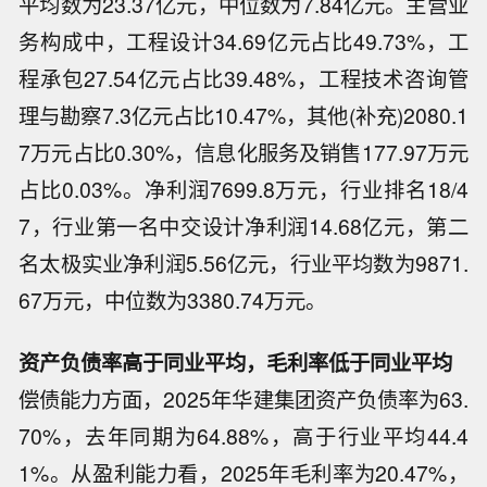
平均数为23.37亿元，中位数为7.84亿元。主营业
务构成中，工程设计34.69亿元占比49.73%，工
程承包27.54亿元占比39.48%，工程技术咨询管
理与勘察7.3亿元占比10.47%，其他(补充)2080.1
7万元占比0.30%，信息化服务及销售177.97万元
占比0.03%。净利润7699.8万元，行业排名18/4
7，行业第一名中交设计净利润14.68亿元，第二
名太极实业净利润5.56亿元，行业平均数为9871.
67万元，中位数为3380.74万元。
资产负债率高于同业平均，毛利率低于同业平均
偿债能力方面，2025年华建集团资产负债率为63.
70%，去年同期为64.88%，高于行业平均44.4
1%。从盈利能力看，2025年毛利率为20.47%，