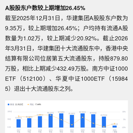
A股股东户数较上期增加26.45%
截至2025年12月31日，华建集团A股股东户数为
9.35万，较上期增加26.45%；户均持有流通A股
数量为1.02万，较上期减少20.92%。截止2026
年3月31日，华建集团十大流通股东中，香港中央
结算有限公司位居第五大流通股东，持股879.80
万股，相比上期减少432.49万股。南方中证1000
ETF（512100）、华夏中证1000ETF（15984
5）退出十大流通股东之列。