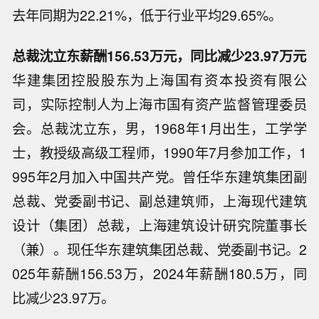
去年同期为22.21%，低于行业平均29.65%。
总裁沈立东薪酬156.53万元，同比减少23.97万元
华建集团控股股东为上海国有资本投资有限公
司，实际控制人为上海市国有资产监督管理委员
会。总裁沈立东，男，1968年1月出生，工学学
士，教授级高级工程师，1990年7月参加工作，1
995年2月加入中国共产党。曾任华东建筑集团副
总裁、党委副书记、副总建筑师，上海现代建筑
设计（集团）总裁，上海建筑设计研究院董事长
（兼）。现任华东建筑集团总裁、党委副书记。2
025年薪酬156.53万，2024年薪酬180.5万，同
比减少23.97万。