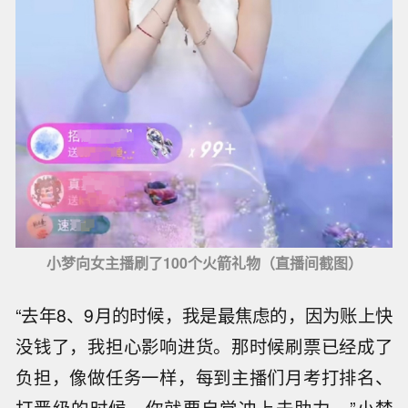
小梦向女主播刷了100个火箭礼物（直播间截图）
“去年8、9月的时候，我是最焦虑的，因为账上快
没钱了，我担心影响进货。那时候刷票已经成了
负担，像做任务一样，每到主播们月考打排名、
打晋级的时候，你就要自觉冲上去助力。”小梦