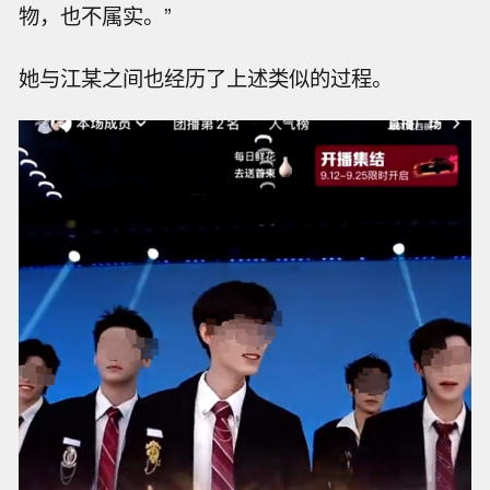
物，也不属实。”
她与江某之间也经历了上述类似的过程。