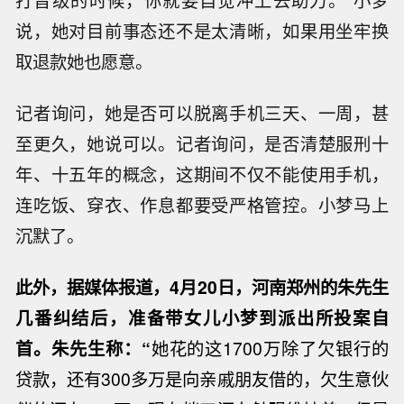
说，她对目前事态还不是太清晰，如果用坐牢换
取退款她也愿意。
记者询问，她是否可以脱离手机三天、一周，甚
至更久，她说可以。记者询问，是否清楚服刑十
年、十五年的概念，这期间不仅不能使用手机，
连吃饭、穿衣、作息都要受严格管控。小梦马上
沉默了。
此外，据媒体报道，4月20日，河南郑州的朱先生
几番纠结后，准备带女儿小梦到派出所投案自
首。朱先生称：“
她花的这1700万除了欠银行的
贷款，还有300多万是向亲戚朋友借的，欠生意伙