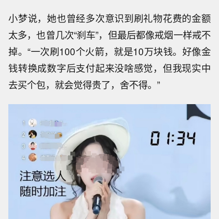
小梦说，她也曾经多次意识到刷礼物花费的金额
太多，也曾几次“刹车”，但最后都像戒烟一样戒不
掉。“一次刷100个火箭，就是10万块钱。好像金
钱转换成数字后支付起来没啥感觉，但我现实中
去买个包，就会觉得贵了，舍不得。”