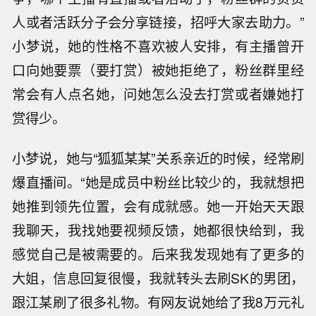
人或者活跃分子会分享链接，招呼大家去助力。”
小梦说，她的性格不喜欢被人安排，有主播曾开
口向她要票（要打赏）被她拒绝了，粉丝群里经
常会有人点名她，问她怎么没去打赏或者嫌她打
赏得少。
小梦说，她与“狐狐某某”关系亲近的时候，经常刷
爆直播间。“她是成员中粉丝比较少的，我就想把
她推到领先位置，会有成就感。她一开始天天跟
我聊天，我找她要视频反馈，她都很快给到，我
感觉自己是被需要的。后来我发现她有了更多的
大姐，信息回复很慢，我就转头去刷SK的男团，
跟江某刷了很多礼物。有网友说她给了我8万元礼