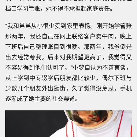
档口学习管账，她不得不承担起家庭责任。
“我和弟弟从小很少受到家里表扬。刚开始学管账
那两年，我还自己在网上联络客户卖牛肉，晚上
下班后自己整理账目到很晚。那两年，我爸倒是
出去经常夸我。后来对我期望更高了，我觉得又
不容易得到他们认可了。”小梦自认为不善言谈，
从上学到中专辍学后朋友都比较少，偶尔下班与
少数几个朋友外出逛街，久了觉得没意思，手机
逐渐成了她主要的社交渠道。