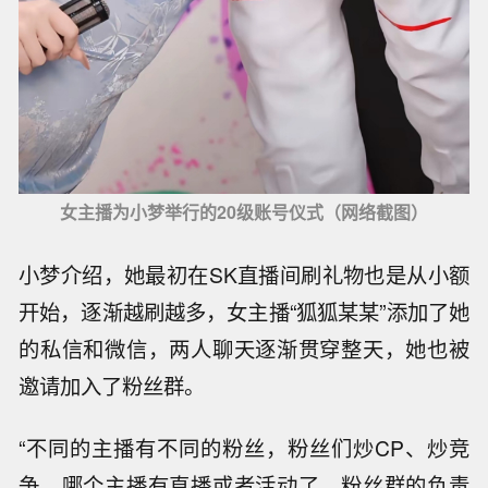
女主播为小梦举行的20级账号仪式（网络截图）
小梦介绍，她最初在SK直播间刷礼物也是从小额
开始，逐渐越刷越多，女主播“狐狐某某”添加了她
的私信和微信，两人聊天逐渐贯穿整天，她也被
邀请加入了粉丝群。
“不同的主播有不同的粉丝，粉丝们炒CP、炒竞
争，哪个主播有直播或者活动了，粉丝群的负责