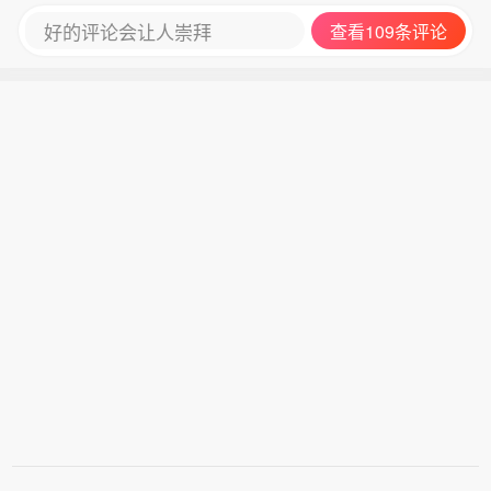
好的评论会让人崇拜
查看109条评论