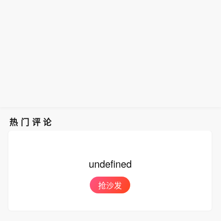
热门评论
undefined
抢沙发