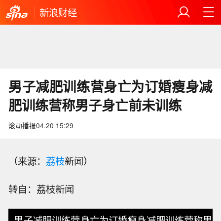
新浪财经
男子减肥训练营身亡为订婚瘦身减
肥训练营称男子身亡前未训练
滚动播报
04.20 15:29
（来源：
荔枝
新闻）
转自：荔枝新闻
男子减肥训练营身亡为订婚瘦身减肥训练营称男