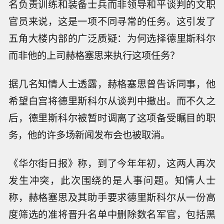
名负责训练和装备士兵而非领导和平谈判的文职
官员来说，这是一项不同寻常的任务。这引发了
五角大楼内部的广泛质疑：为何选择德里斯科尔
而非他的上司赫格塞思来执行这项任务？
据几名知情人士透露，赫格塞思曾告诉同事，他
希望白宫将德里斯科尔从谈判中撤出。而不久之
后，德里斯科尔被暂时调离了这项备受瞩目的职
务，他的许多场新闻发布会也被取消。
《华尔街日报》称，到了今年年初，这两人再次
发生冲突，此次围绕的是人事问题。知情人士
称，赫格塞思及其助手要求德里斯科尔从一份高
度筛选的准将晋升名单中删除数名军官，包括黑