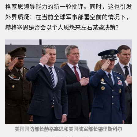
格塞思领导能力的新一轮批评。同时，这也引发
外界质疑：在当前全球军事部署空前的情况下，
赫格塞思是否会以个人恩怨来左右某些决策？
美国国防部长赫格塞思和美国陆军部长德里斯科尔