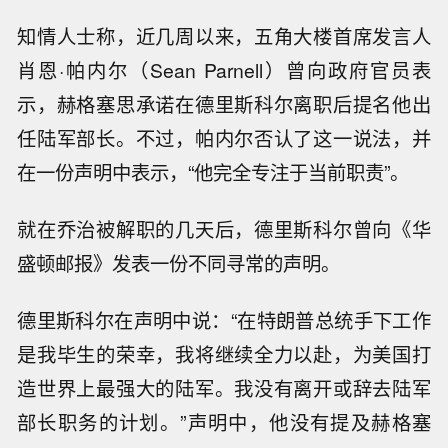
知情人士称，近几周以来，五角大楼首席发言人
肖恩·帕内尔（Sean Parnell）曾向政府官员表
示，赫格塞思承诺在德里斯科尔离职后提名他出
任陆军部长。不过，帕内尔否认了这一说法，并
在一份声明中表示，“他完全专注于当前职责”。
就在乔治被解职的几天后，德里斯科尔曾向《华
盛顿邮报》发表一份不同寻常的声明。
德里斯科尔在声明中说：“在特朗普总统手下工作
是我毕生的荣幸，我将继续全力以赴，为美国打
造世界上最强大的陆军。我没有离开或辞去陆军
部长职务的计划。”声明中，他没有提及赫格塞