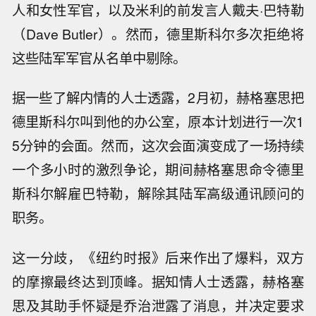
人和女性军官，以及米利的前发言人戴夫·巴特勒
（Dave Butler）。然而，德里斯科尔多次拒绝将
这些陆军军官从名单中剔除。
据一些了解内情的人士透露，2月初，赫格塞思把
德里斯科尔叫到他的办公室，原本计划进行一次1
5分钟的会面。然而，这次会面演变成了一场持续
一个多小时的激烈争论，期间赫格塞思命令德里
斯科尔解雇巴特勒，解除其陆军高级通讯顾问的
职务。
这一分歧，《纽约时报》后来作出了爆料，双方
的摩擦最终达到顶峰。据知情人士透露，赫格塞
思及其助手怀疑是乔治泄露了消息，并决定要求