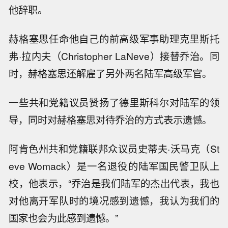
他辞职。
赫格塞思任命他自己的前高级军事助理克里斯托
弗·拉内夫（Christopher LaNeve）接替乔治。同
时，赫格塞思还解雇了另外两名陆军高级军官。
一些共和党籍议员赞扬了德里斯科尔对陆军的领
导，同时对赫格塞思对待乔治的方式表示遗憾。
阿肯色州共和党籍联邦众议员史蒂夫·沃马克（St
eve Womack）是一名退役的陆军国民警卫队上
校，他表示，“乔治是我们陆军的杰出代表，我也
对他离开军队时的境况感到遗憾，我认为我们的
国家也会为此感到遗憾。”