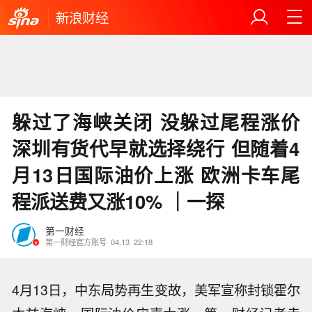
新浪财经
躲过了海峡关闭 没躲过尾程涨价
深圳有货代早就选择绕行 但随着4
月13日国际油价上涨 欧洲卡车尾
程派送费又涨10% ｜一探
第一财经
第一财经官方账号
04.13
22:18
4月13日，中东局势再生变故，美军宣称封锁霍尔