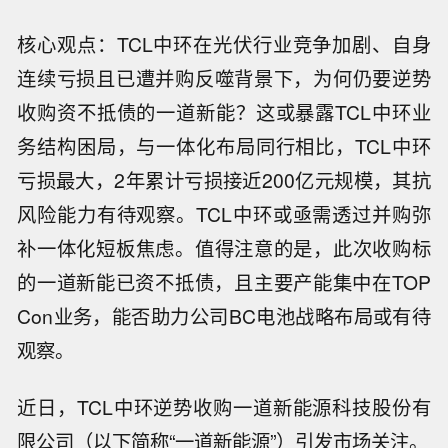
核心观点：TCL中环在光伏行业竞争加剧、自身
连续亏损且已遭并购反噬背景下，为何仍要逆势
收购资不抵债的一道新能？这或暴露TCL中环业
务结构困局，与一体化布局同行相比，TCL中环
亏损最大，2年累计亏损接近200亿元规模，其抗
风险能力有待观察。TCL中环或亟需透过并购弥
补一体化短板焦虑。值得注意的是，此次收购标
的一道新能已资不抵债，且主要产能集中在TOP
Con业务，能否助力公司BC电池战略布局或有待
观察。
近日，TCL中环逆势收购一道新能源科技股份有
限公司（以下简称“一道新能源”）引发市场关注。