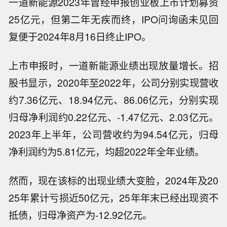
一道新能源2023年曾经申报创业板上市计划募资
25亿元，但第二年无疾而终，IPO问询函未见回
复便于2024年8月16日终止IPO。
上市申报时，一道新能源业绩出现放量增长。招
股书显示，2020年至2022年，公司分别实现营收
约7.36亿元、18.94亿元、86.06亿元，分别实现
归母净利润约0.22亿元、-1.47亿元、2.03亿元。
2023年上半年，公司营收约为94.54亿元，归母
净利润约为5.81亿元，均超2022年全年业绩。
然而，现在该标的出现业绩大变脸，2024年及20
25年累计亏损近50亿元，25年年末已经出现资不
抵债，归母净资产为-12.92亿元。