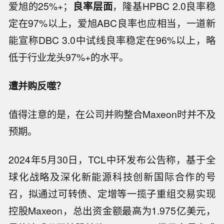
爱旭的25%+；
良率层面
，隆基HPBC 2.0良率稳
定在97%以上，爱旭ABC良率也应相当，一道新
能宣称DBC 3.0中试线良率稳定在96%以上，略
低于行业龙头97%+的水平。
遭并购反噬？
值得注意的是，在公司并购整合Maxeon时并不及
预期。
2024年5月30日，TCL中环发布公告称，基于全
球化战略及深化新能源科技创新国际合作的号
召，拟通过可转债、定增等一揽子重组交易实现
控股Maxeon，总出资金额最高为1.975亿美元，