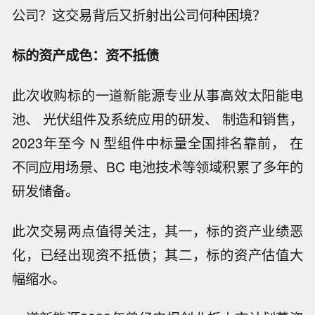
公司？这交易背后又折射出公司何种困境？
标的资产成色：资不抵债
此次收购标的一道新能源专业从事高效太阳能电
池、 光伏组件及系统应用的研发、 制造和销售，
2023年至今 N 型组件中标量全国排名靠前， 在
不同应用场景、BC 电池技术等领域积累了多年的
研发储备。
此次交易两点值得关注，其一，标的资产业绩恶
化，已经出现资不抵债；其二，标的资产估值大
幅缩水。