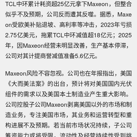
TCL中环累计耗资超25亿元拿下Maxeon，但整合
似乎不及预期，公司反而遭其反噬。据悉，Maxe
on受欧美补贴退坡、高利率等冲击，2023年亏损
2.75亿美元，拖累TCL中环减值超18亿元；2025
年，因Maxeon经营未明显改善，生产基本停滞，
公司对其计提商誉减值准备5.6亿元。
Maxeon风险不容忽视。公司也在年报指出，美国
《大而美法案》的出台，预计将对美国国内光伏
组件的需求以及美国本土制造业产生重大影响。
公司控股子公司Maxeon剥离美国以外的市场和制
造业务，专注美国市场，其业务和运营转型和重
构进展不及预期。若当前市场状况持续，子公司
筹资能力或将受限，流动性及经营持续性受到挑