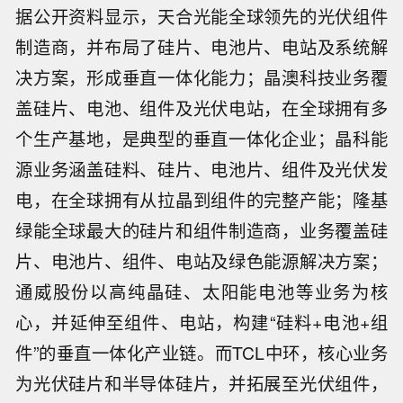
据公开资料显示，天合光能全球领先的光伏组件
制造商，并布局了硅片、电池片、电站及系统解
决方案，形成垂直一体化能力；晶澳科技业务覆
盖硅片、电池、组件及光伏电站，在全球拥有多
个生产基地，是典型的垂直一体化企业；晶科能
源业务涵盖硅料、硅片、电池片、组件及光伏发
电，在全球拥有从拉晶到组件的完整产能；隆基
绿能全球最大的硅片和组件制造商，业务覆盖硅
片、电池片、组件、电站及绿色能源解决方案；
通威股份以高纯晶硅、太阳能电池等业务为核
心，并延伸至组件、电站，构建“硅料+电池+组
件”的垂直一体化产业链。而TCL中环，核心业务
为光伏硅片和半导体硅片，并拓展至光伏组件，