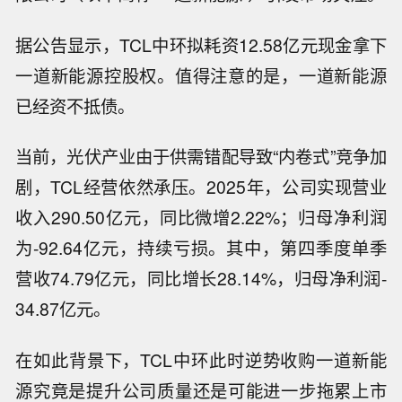
据公告显示，TCL中环拟耗资12.58亿元现金拿下
一道新能源控股权。值得注意的是，一道新能源
已经资不抵债。
当前，光伏产业由于供需错配导致“内卷式”竞争加
剧，TCL经营依然承压。2025年，公司实现营业
收入290.50亿元，同比微增2.22%；归母净利润
为-92.64亿元，持续亏损。其中，第四季度单季
营收74.79亿元，同比增长28.14%，归母净利润-
34.87亿元。
在如此背景下，TCL中环此时逆势收购一道新能
源究竟是提升公司质量还是可能进一步拖累上市