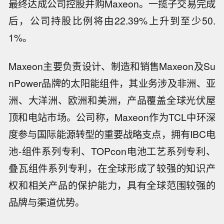
最终达成公司控股并购Maxeon。一揽子交易完成
后，公司持股比例将由22.39%上升到至少50.
1%。
Maxeon主要负责设计、制造和销售Maxeon及Su
nPower品牌的太阳能组件，其业务涉及非洲、亚
洲、大洋洲、欧洲和美洲，产品覆盖全球光伏屋
顶和电站市场。公司称，Maxeon作为TCL中环深
度参与国际能源转型的重要战略支点，拥有IBC电
池-组件系列专利、TOPcon电池工艺系列专利、
叠瓦组件系列专利，在全球形成了较强的知识产
权和相关产品的保护能力，具有全球范围较强的
品牌与渠道优势。