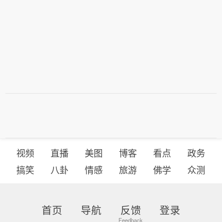
视频
直播
美图
博客
看点
政务
搞笑
八卦
情感
旅游
佛学
众测
首页
导航
反馈
登录