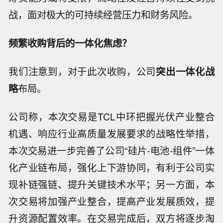
战，面对极大的可持续经营压力和财务风险。
频繁收购背后的一体化焦虑？
我们注意到，对于此次收购，公司
突出一体化战
略
布局。
公司称，本次交易是TCL中环把握光伏产业整合
机遇、响应行业高质量发展要求的战略性举措，
本次交易进一步完善了公司“硅片-电池-组件”一体
化产业链布局，强化上下游协同，有利于公司实
现补链强链、提升关键技术水平；另一方面，本
次交易将加强产业整合，提高产业发展质效，提
升资源配置效率。在交易完成后，双方将逐步淘