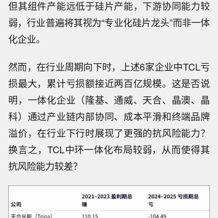
但其组件产能远低于硅片产能，下游协同能力较
弱，行业普遍将其视为“专业化硅片龙头”而非一体
化企业。
然而，在行业周期向下时，上述6家企业中TCL亏
损最大，累计亏损额接近两百亿规模。这是否说
明，一体化企业（隆基、通威、天合、晶澳、晶
科）通过产业链内部协同、成本平滑和终端品牌
溢价，在行业下行时展现了更强的抗风险能力？
换言之，TCL中环一体化布局较弱，从而使得其
抗风险能力较差？