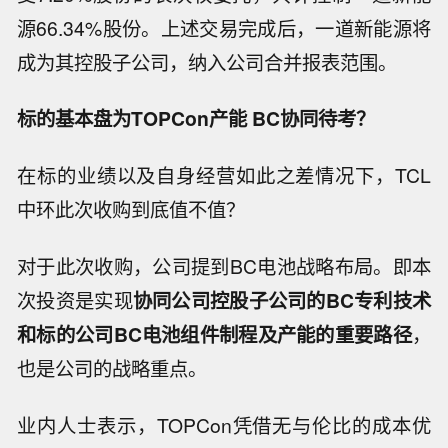
源66.34%股份。上述交易完成后，一道新能源将
成为其控股子公司，纳入公司合并报表范围。
标的基本盘为TOPCon产能 BC协同待考？
在标的业绩以及自身经营如此之差情况下，TCL
中环此次收购到底值不值？
对于此次收购，公司提到BC电池战略布局。即本
次投资是实现
协同公司控股子公司的BC专利技术
和标的公司BC电池组件制程及产能的重要路径
，
也是公司的战略重点。
业内人士表示，TOPCon凭借无与伦比的成本优