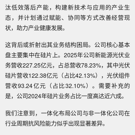
汰低效落后产能，构建新技术与应用的产业生
态，并计划通过赋能、协同等方式改善经营现
状，助力产业健康发展。
这背后或折射出其业务结构困局。公司核心基本
盘主要集中在硅片上。2025年公司新能源光伏业
务营收227.25亿元，占总营收78.23%，其中光伏
硅片营收122.38亿元（占比42.13%），光伏组件
营收93.24亿元（占比32.10%）。需要补充的
是，公司2024年硅片业务占比一度高达近六成。
我们注意到，一体化布局公司与非一体化公司在
行业周期抗风险能力似乎出现显著差异。