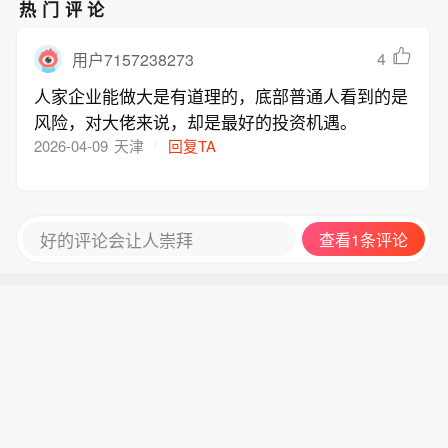
额发售公告，即将启动发行。（上证
热门评论
报）
4
用户7157238273
人家企业能做大是有道理的，底部普通人看到的是
风险，对大佬来说，却是最好的投资机遇。
2026-04-09
天津
回复TA
好的评论会让人崇拜
查看1条评论