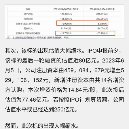
其次，该标的出现估值大幅缩水。IPO申报前夕，
该标的最后一轮融资的估值近80亿元。2023年6
月5日，公司注册资本由459，084，679元增至5
29，106，152元，新增注册资本由共14名增资
方认购，本次增资价格为14.64元/股，此次投后
估值为77.46亿元。若按照IPO计划募资额，公司
估值水平或已经达到250亿元。
然而，此次标的出现大幅缩水。