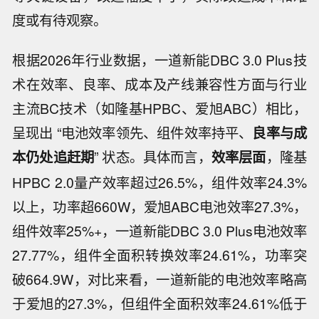
度或有待观察。
根据2026年行业数据，一道新能DBC 3.0 Plus技
术在效率、良率、成本及产线兼容性方面与行业
主流BC技术（如隆基HPBC、爱旭ABC）相比，
呈现出 “电池效率领先、组件效率持平、
良率与成
本仍处追赶期
”
状态。具体而言，
效率层面
，隆基
HPBC 2.0量产效率超过26.5%，组件效率24.3%
以上，功率超660W，爱旭ABC电池效率27.3%，
组件效率25%+，一道新能DBC 3.0 Plus电池效率
27.77%，组件全面积转换效率24.61%，功率突
破664.9W，对比来看，一道新能的电池效率略高
于爱旭的27.3%，但组件全面积效率24.61%低于