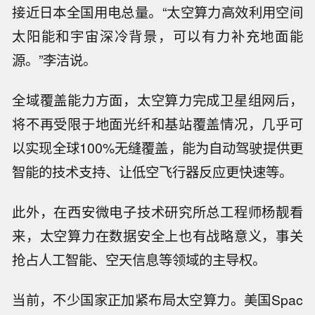
接近日本全国用电总量。“太空算力高效利用空间
太阳能和宇宙深冷背景，可以有力补充地面能
源。”李洁说。
全域覆盖能力方面，太空算力完成卫星组网后，
将不再受限于地面光纤和基站覆盖情况，几乎可
以实现全球100%无缝覆盖，能为自动驾驶提供更
智能的技术支持、让低空飞行器反应更快速等。
此外，在西安微电子技术研究所总工程师杨靓看
来，太空算力在数据安全上也有战略意义，事关
抢占人工智能、空天信息等领域的主导权。
当前，不少国家正加紧布局太空算力。美国Spac