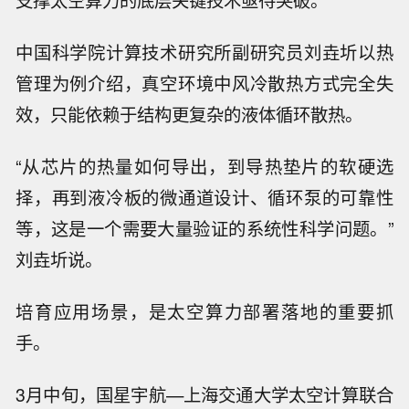
支撑太空算力的底层关键技术亟待突破。
中国科学院计算技术研究所副研究员刘垚圻以热
管理为例介绍，真空环境中风冷散热方式完全失
效，只能依赖于结构更复杂的液体循环散热。
“从芯片的热量如何导出，到导热垫片的软硬选
择，再到液冷板的微通道设计、循环泵的可靠性
等，这是一个需要大量验证的系统性科学问题。”
刘垚圻说。
培育应用场景，是太空算力部署落地的重要抓
手。
3月中旬，国星宇航—上海交通大学太空计算联合