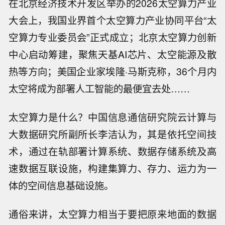
在北京经济技术开发区举办的2026太空算力产业
大会上，我国业界首个太空算力产业协同平台“太
空算力专业委员会”正式成立；北京太空算力创新
中心启动筹建，聚焦天基AI芯片、太空能源及散
热等方向；美国企业家埃隆·马斯克称，36个月内
太空将成为部署人工智能的最便宜去处……
太空算力是什么？中国信息通信研究院云计算与
大数据研究所副所长李洁认为，其是依托空间技
术，通过在轨部署计算系统、数据存储系统及高
速数据互联设施，构建集算力、存力、运力为一
体的空间信息基础设施。
通俗来讲，太空算力相当于要把原来地面的数据