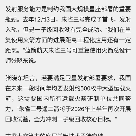
发射服务能力是制约我国大规模星座部署的重要
瓶颈。去年12月3日，朱雀三号完成了首飞，发射
入轨，但是一子级回收没有完全成功。“我们在重
复使用火箭方面的进展距离工程化应用还有一定
距离。”蓝箭航天朱雀三号可重复使用火箭总设计
师张晓东说。
张晓东坦言，若要满足卫星发射部署要求，我国
在未来一段时间年均要发射约500枚中大型运载火
箭，这需要国内所有运载火箭研制单位共同努
力，“朱雀三号遥二箭将于2026年上半年再次开展
回收试验，全力冲刺一子级回收核心目标。”