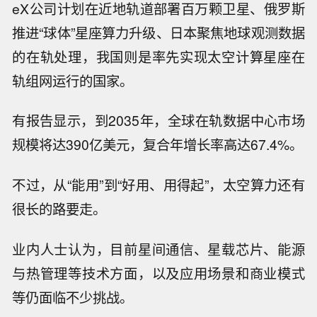
eX公司计划在近地轨道部署百万颗卫星、俄罗斯
推进“球体”星座算力升级、日本聚焦地球观测数据
的在轨处理，我国则是率先实现太空计算星座在
轨组网运行的国家。
有报告显示，到2035年，全球在轨数据中心市场
规模将达390亿美元，复合年增长率高达67.4%。
不过，从“能用”到“好用、用得起”，太空算力还有
很长的路要走。
业内人士认为，目前星间通信、星载芯片、能源
与热管理等技术方面，以及应用场景和商业模式
等仍面临不少挑战。