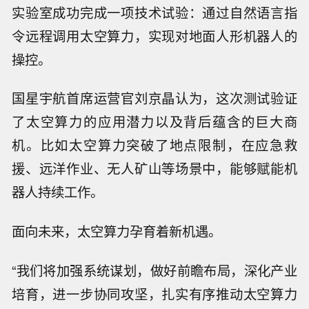
实验室成功完成一项技术试验：通过自然语言指
令远程调用太空算力，实现对地面人形机器人的
操控。
国星宇航首席运营官刘京晶认为，这次测试验证
了太空算力的应用潜力以及背后蕴含的巨大商
机。比如太空算力突破了地点限制，在应急救
援、远洋作业、无人矿山等场景中，能够赋能机
器人持续工作。
面向未来，太空算力孕育着新机遇。
“我们将加强系统谋划，做好前瞻布局，深化产业
培育，进一步协同攻坚，扎实有序推动太空算力