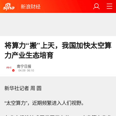
新浪财经
将算力“搬”上天，我国加快太空算
力产业生态培育
南宁日报
04.09
06:10
新华社记者 周 圆
“太空算力”，近期频繁进入人们视野。