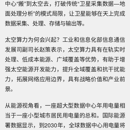
中心“搬”到太空去，打破传统“卫星采集数据—地
面处理分析”的模式局限，让卫星能够在天上完成
数据采集、处理、存储与输出等。
太空算力为何会兴起？工业和信息化部信息通信
发展司副司长赵策表示，太空算力具有在轨实时
处理、低成本能源、广域覆盖等优势，有助于增
强太空能源开发能力，提升全域覆盖和抗干扰能
力，拓展网络应用边界，具有战略价值和产业前
景。
从能源视角看，一座超大型数据中心年用电量相
当于一座小型城市居民用电量的总和。国际能源
署数据显示，到2030年，全球数据中心用电量将